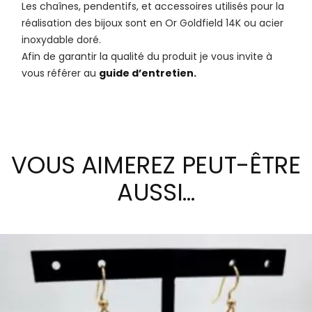
Les chaînes, pendentifs, et accessoires utilisés pour la
réalisation des bijoux sont en Or Goldfield 14K ou acier
inoxydable doré.
Afin de garantir la qualité du produit je vous invite à
vous référer au
guide d’entretien.
VOUS AIMEREZ PEUT-ÊTRE
AUSSI…