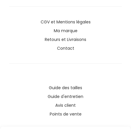
CGV
et
Mentions légales
Ma marque
Retours et Livraisons
Contact
Guide des tailles
Guide d'entretien
Avis client
Points de vente