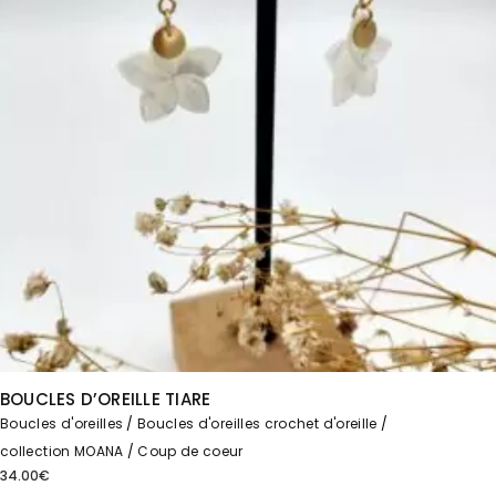
BOUCLES D’OREILLE TIARE
Boucles d'oreilles
Boucles d'oreilles crochet d'oreille
collection MOANA
Coup de coeur
34.00
€