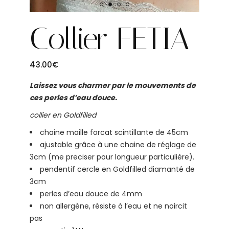
Collier FETIA
43.00
€
Laissez vous charmer par le mouvements de
ces perles d’eau douce.
collier en Goldfilled
chaine maille forcat scintillante de 45cm
ajustable grâce à une chaine de réglage de
3cm (me preciser pour longueur particulière).
pendentif cercle en Goldfilled diamanté de
3cm
perles d’eau douce de 4mm
non allergène, résiste à l’eau et ne noircit
pas