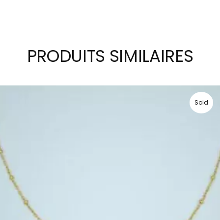
PRODUITS SIMILAIRES
Sold