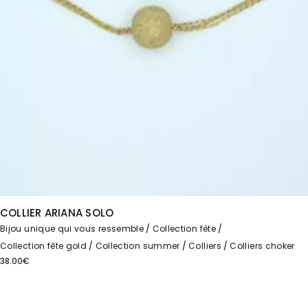
COLLIER ARIANA SOLO
Bijou unique qui vous ressemble
Collection fête
Collection fête gold
Collection summer
Colliers
Colliers choker
38.00
€