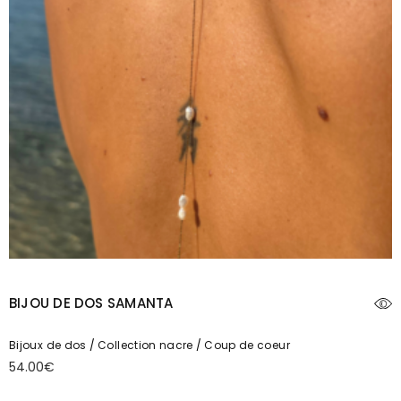
BIJOU DE DOS SAMANTA
Bijoux de dos
Collection nacre
Coup de coeur
54.00
€