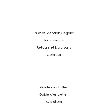
CGV
et
Mentions légales
Ma marque
Retours et Livraisons
Contact
Guide des tailles
Guide d'entretien
Avis client