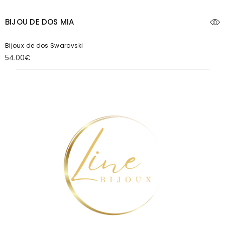
BIJOU DE DOS MIA
Bijoux de dos Swarovski
54.00
€