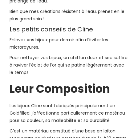
prolongé de l’eau.
Bien que mes créations résistent à l’eau, prenez en le
plus grand soin !
Les petits conseils de Cline
Enlevez vos bijoux pour dormir afin d’éviter les
microrayures.
Pour nettoyer vos bijoux, un chiffon doux et sec suffira
à raviver l’éclat de l’or qui se patine légèrement avec
le temps.
Leur Composition
Les bijoux Cline sont fabriqués principalement en
Goldfilled. j’affectionne particulierement ce matériau
pour sa couleur, sa malleabilite et sa durabilité.
C’est un matériau constitué d’une base en laiton