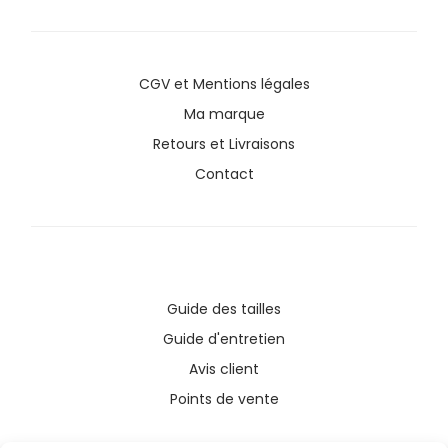
CGV
et
Mentions légales
Ma marque
Retours et Livraisons
Contact
Guide des tailles
Guide d'entretien
Avis client
Points de vente