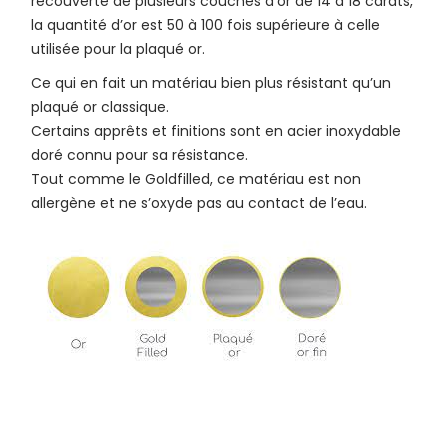
recouverte de plusieurs couches d’or de 14 à 18 carats,
la quantité d’or est 50 à 100 fois supérieure à celle
utilisée pour la plaqué or.
Ce qui en fait un matériau bien plus résistant qu’un
plaqué or classique.
Certains apprêts et finitions sont en acier inoxydable
doré connu pour sa résistance.
Tout comme le Goldfilled, ce matériau est non
allergène et ne s’oxyde pas au contact de l’eau.