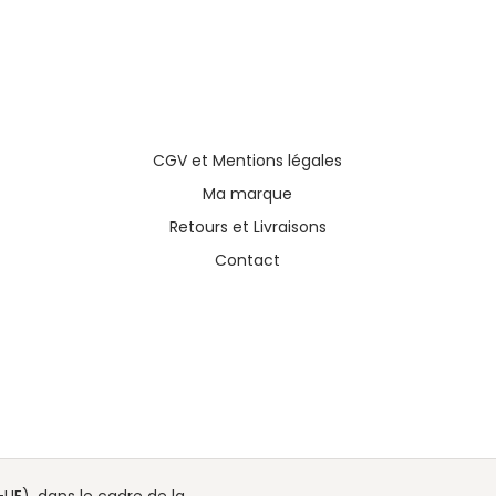
CGV
et
Mentions légales
Ma marque
Retours et Livraisons
Contact