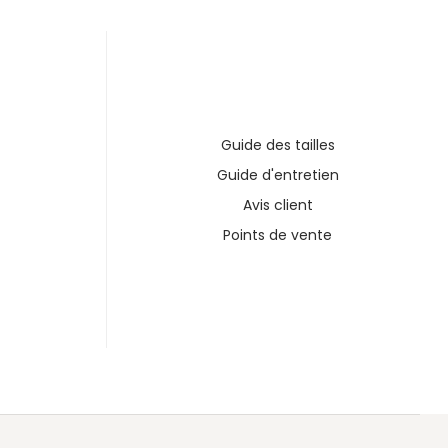
Guide des tailles
Guide d'entretien
Avis client
Points de vente