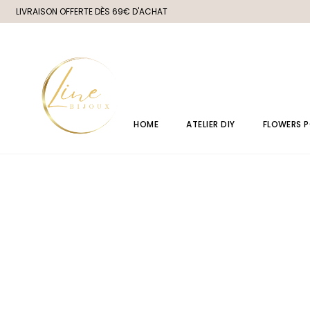
LIVRAISON OFFERTE DÈS 69€ D'ACHAT
HOME
ATELIER DIY
FLOWERS 