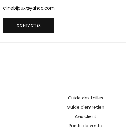
clinebijoux@yahoo.com
CONTACTER
Guide des tailles
Guide d'entretien
Avis client
Points de vente