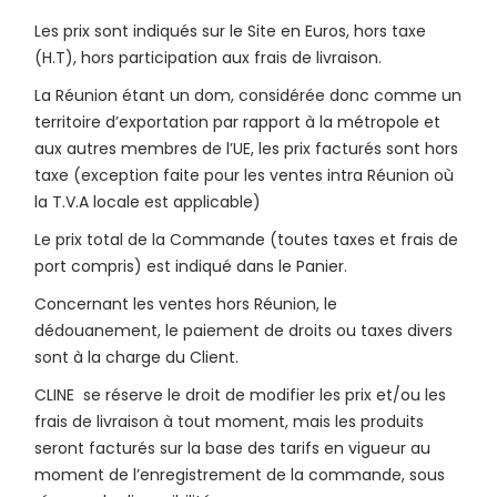
Les prix sont indiqués sur le Site en Euros, hors taxe
(H.T), hors participation aux frais de livraison.
La Réunion étant un dom, considérée donc comme un
territoire d’exportation par rapport à la métropole et
aux autres membres de l’UE, les prix facturés sont hors
taxe (exception faite pour les ventes intra Réunion où
la T.V.A locale est applicable)
Le prix total de la Commande (toutes taxes et frais de
port compris) est indiqué dans le Panier.
Concernant les ventes hors Réunion, le
dédouanement, le paiement de droits ou taxes divers
sont à la charge du Client.
CLINE se réserve le droit de modifier les prix et/ou les
frais de livraison à tout moment, mais les produits
seront facturés sur la base des tarifs en vigueur au
moment de l’enregistrement de la commande, sous