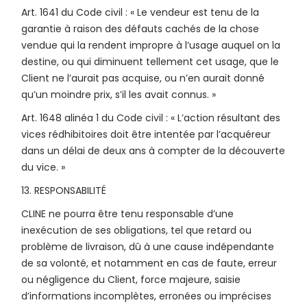
Art. 1641 du Code civil : « Le vendeur est tenu de la
garantie à raison des défauts cachés de la chose
vendue qui la rendent impropre à l’usage auquel on la
destine, ou qui diminuent tellement cet usage, que le
Client ne l’aurait pas acquise, ou n’en aurait donné
qu’un moindre prix, s’il les avait connus. »
Art. 1648 alinéa 1 du Code civil : « L’action résultant des
vices rédhibitoires doit être intentée par l’acquéreur
dans un délai de deux ans à compter de la découverte
du vice. »
13. RESPONSABILITÉ
CLINE ne pourra être tenu responsable d’une
inexécution de ses obligations, tel que retard ou
problème de livraison, dû à une cause indépendante
de sa volonté, et notamment en cas de faute, erreur
ou négligence du Client, force majeure, saisie
d’informations incomplètes, erronées ou imprécises