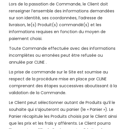
Lors de la passation de Commande, le Client doit
renseigner l’ensemble des informations demandées
sur son identité, ses coordonnées, l’adresse de
livraison, le(s) Produit(s) commandé(s) et les
informations requises en fonction du moyen de
paiement choisi.
Toute Commande effectuée avec des informations
incomplètes ou erronées peut être refusée ou
annulée par CLINE .
La prise de commande sur le Site est soumise au
respect de la procédure mise en place par CLINE
comprenant des étapes successives aboutissant à la
validation de la Commande.
Le Client peut sélectionner autant de Produits qu’il le
souhaite qui s’ajouteront au panier (le « Panier »). Le
Panier récapitule les Produits choisis par le Client ainsi
que les prix et les frais y afférents. Le Client pourra