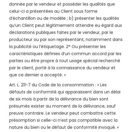
donnée par le vendeur et posséder les qualités que
celui-ci a présentées au Client sous forme
d’échantillon ou de modèle ; b) présenter les qualités
qu’un Client peut légitimement attendre eu égard aux
déclarations publiques faites par le vendeur, par le
producteur ou par son représentant, notamment dans
la publicité ou l’étiquetage. 2° Ou présenter les
caractéristiques définies d’un commun accord par les
parties ou être propre à tout usage spécial recherché
par le client, porté à la connaissance du vendeur et
que ce dernier a accepté. »
Art. L. 211-7 du Code de la consommation : « Les
défauts de conformité qui apparaissent dans un délai
de six mois à partir de la délivrance du bien sont
présumés exister au moment de la délivrance, sauf
preuve contraire. Le vendeur peut combattre cette
présomption si celle-ci n’est pas compatible avec la
nature du bien ou le défaut de conformité invoqué. »