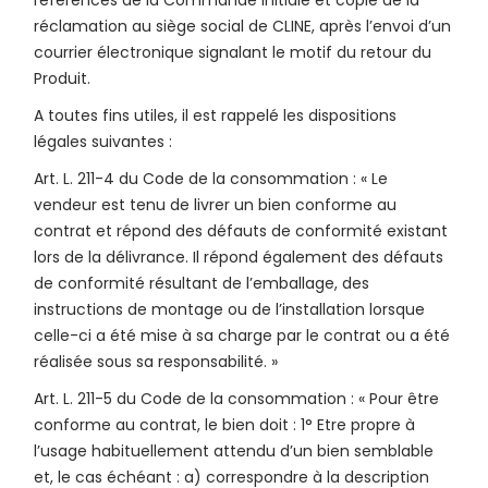
références de la Commande initiale et copie de la
réclamation au siège social de CLINE, après l’envoi d’un
courrier électronique signalant le motif du retour du
Produit.
A toutes fins utiles, il est rappelé les dispositions
légales suivantes :
Art. L. 211-4 du Code de la consommation : « Le
vendeur est tenu de livrer un bien conforme au
contrat et répond des défauts de conformité existant
lors de la délivrance. Il répond également des défauts
de conformité résultant de l’emballage, des
instructions de montage ou de l’installation lorsque
celle-ci a été mise à sa charge par le contrat ou a été
réalisée sous sa responsabilité. »
Art. L. 211-5 du Code de la consommation : « Pour être
conforme au contrat, le bien doit : 1° Etre propre à
l’usage habituellement attendu d’un bien semblable
et, le cas échéant : a) correspondre à la description