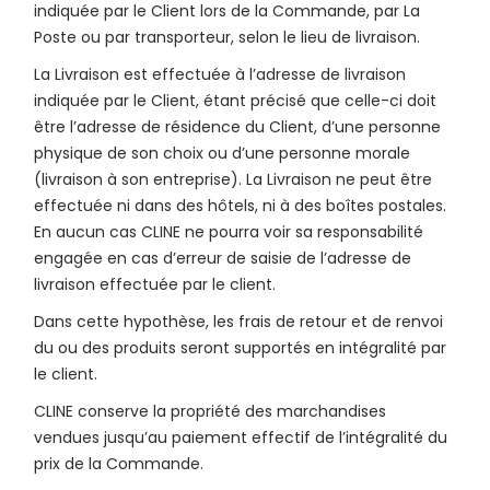
indiquée par le Client lors de la Commande, par La
Poste ou par transporteur, selon le lieu de livraison.
La Livraison est effectuée à l’adresse de livraison
indiquée par le Client, étant précisé que celle-ci doit
être l’adresse de résidence du Client, d’une personne
physique de son choix ou d’une personne morale
(livraison à son entreprise). La Livraison ne peut être
effectuée ni dans des hôtels, ni à des boîtes postales.
En aucun cas CLINE ne pourra voir sa responsabilité
engagée en cas d’erreur de saisie de l’adresse de
livraison effectuée par le client.
Dans cette hypothèse, les frais de retour et de renvoi
du ou des produits seront supportés en intégralité par
le client.
CLINE conserve la propriété des marchandises
vendues jusqu’au paiement effectif de l’intégralité du
prix de la Commande.