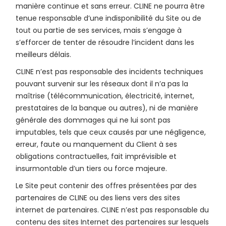
manière continue et sans erreur. CLINE ne pourra être
tenue responsable d’une indisponibilité du Site ou de
tout ou partie de ses services, mais s’engage à
s’efforcer de tenter de résoudre l’incident dans les
meilleurs délais.
CLINE n’est pas responsable des incidents techniques
pouvant survenir sur les réseaux dont il n’a pas la
maîtrise (télécommunication, électricité, internet,
prestataires de la banque ou autres), ni de manière
générale des dommages qui ne lui sont pas
imputables, tels que ceux causés par une négligence,
erreur, faute ou manquement du Client à ses
obligations contractuelles, fait imprévisible et
insurmontable d’un tiers ou force majeure.
Le Site peut contenir des offres présentées par des
partenaires de CLINE ou des liens vers des sites
internet de partenaires. CLINE n’est pas responsable du
contenu des sites Internet des partenaires sur lesquels