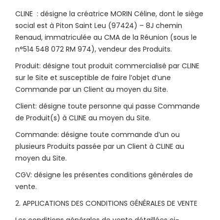
CLINE : désigne la créatrice MORIN Céline, dont le siège
social est à Piton Saint Leu (97424) – 8J chemin
Renaud, immatriculée au CMA de la Réunion (sous le
n°514 548 072 RM 974), vendeur des Produits.
Produit: désigne tout produit commercialisé par CLINE
sur le Site et susceptible de faire l’objet d’une
Commande par un Client au moyen du Site.
Client: désigne toute personne qui passe Commande
de Produit(s) à CLINE au moyen du Site.
Commande: désigne toute commande d’un ou
plusieurs Produits passée par un Client à CLINE au
moyen du Site.
CGV: désigne les présentes conditions générales de
vente.
2. APPLICATIONS DES CONDITIONS GÉNÉRALES DE VENTE