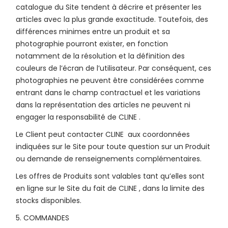
catalogue du Site tendent à décrire et présenter les
articles avec la plus grande exactitude. Toutefois, des
différences minimes entre un produit et sa
photographie pourront exister, en fonction
notamment de la résolution et la définition des
couleurs de l’écran de l’utilisateur. Par conséquent, ces
photographies ne peuvent être considérées comme
entrant dans le champ contractuel et les variations
dans la représentation des articles ne peuvent ni
engager la responsabilité de CLINE .
Le Client peut contacter CLINE aux coordonnées
indiquées sur le Site pour toute question sur un Produit
ou demande de renseignements complémentaires.
Les offres de Produits sont valables tant qu’elles sont
en ligne sur le Site du fait de CLINE , dans la limite des
stocks disponibles.
5. COMMANDES