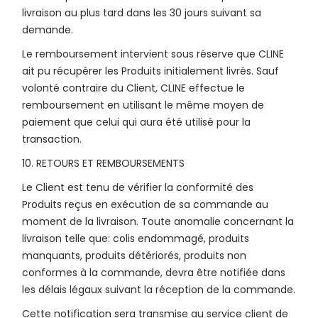
livraison au plus tard dans les 30 jours suivant sa
demande.
Le remboursement intervient sous réserve que CLINE
ait pu récupérer les Produits initialement livrés. Sauf
volonté contraire du Client, CLINE effectue le
remboursement en utilisant le même moyen de
paiement que celui qui aura été utilisé pour la
transaction.
10. RETOURS ET REMBOURSEMENTS
Le Client est tenu de vérifier la conformité des
Produits reçus en exécution de sa commande au
moment de la livraison. Toute anomalie concernant la
livraison telle que: colis endommagé, produits
manquants, produits détériorés, produits non
conformes à la commande, devra être notifiée dans
les délais légaux suivant la réception de la commande.
Cette notification sera transmise au service client de