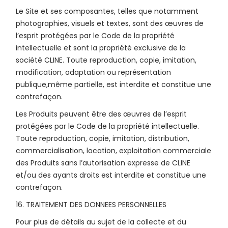
Le Site et ses composantes, telles que notamment
photographies, visuels et textes, sont des œuvres de
l’esprit protégées par le Code de la propriété
intellectuelle et sont la propriété exclusive de la
société CLINE. Toute reproduction, copie, imitation,
modification, adaptation ou représentation
publique,même partielle, est interdite et constitue une
contrefaçon.
Les Produits peuvent être des œuvres de l’esprit
protégées par le Code de la propriété intellectuelle.
Toute reproduction, copie, imitation, distribution,
commercialisation, location, exploitation commerciale
des Produits sans l’autorisation expresse de CLINE
et/ou des ayants droits est interdite et constitue une
contrefaçon.
16. TRAITEMENT DES DONNEES PERSONNELLES
Pour plus de détails au sujet de la collecte et du