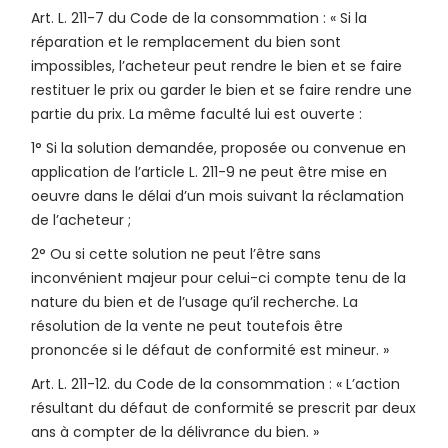
Art. L. 211-7 du Code de la consommation : « Si la
réparation et le remplacement du bien sont
impossibles, l’acheteur peut rendre le bien et se faire
restituer le prix ou garder le bien et se faire rendre une
partie du prix. La même faculté lui est ouverte :
1° Si la solution demandée, proposée ou convenue en
application de l’article L. 211-9 ne peut être mise en
oeuvre dans le délai d’un mois suivant la réclamation
de l’acheteur ;
2° Ou si cette solution ne peut l’être sans
inconvénient majeur pour celui-ci compte tenu de la
nature du bien et de l’usage qu’il recherche. La
résolution de la vente ne peut toutefois être
prononcée si le défaut de conformité est mineur. »
Art. L. 211-12. du Code de la consommation : « L’action
résultant du défaut de conformité se prescrit par deux
ans à compter de la délivrance du bien. »