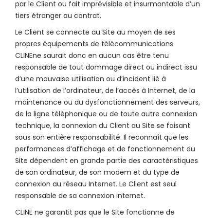
par le Client ou fait imprévisible et insurmontable d’un
tiers étranger au contrat.
Le Client se connecte au Site au moyen de ses
propres équipements de télécommunications.
CLINEne saurait donc en aucun cas être tenu
responsable de tout dommage direct ou indirect issu
d’une mauvaise utilisation ou d’incident lié à
l’utilisation de l’ordinateur, de l’accès à Internet, de la
maintenance ou du dysfonctionnement des serveurs,
de la ligne téléphonique ou de toute autre connexion
technique, la connexion du Client au Site se faisant
sous son entière responsabilité. Il reconnaît que les
performances d’affichage et de fonctionnement du
Site dépendent en grande partie des caractéristiques
de son ordinateur, de son modem et du type de
connexion au réseau Internet. Le Client est seul
responsable de sa connexion internet.
CLINE ne garantit pas que le Site fonctionne de