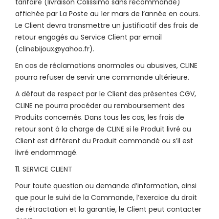
tarifaire (livraison Colissimo sans recommandé)
affichée par La Poste au 1er mars de l’année en cours.
Le Client devra transmettre un justificatif des frais de
retour engagés au Service Client par email
(clinebijoux@yahoo.fr).
En cas de réclamations anormales ou abusives, CLINE
pourra refuser de servir une commande ultérieure.
A défaut de respect par le Client des présentes CGV,
CLINE ne pourra procéder au remboursement des
Produits concernés. Dans tous les cas, les frais de
retour sont à la charge de CLINE si le Produit livré au
Client est différent du Produit commandé ou s’il est
livré endommagé.
11. SERVICE CLIENT
Pour toute question ou demande d’information, ainsi
que pour le suivi de la Commande, l’exercice du droit
de rétractation et la garantie, le Client peut contacter