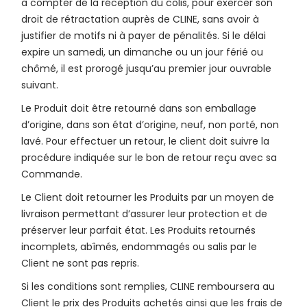
à compter de la réception du colis, pour exercer son
droit de rétractation auprès de CLINE, sans avoir à
justifier de motifs ni à payer de pénalités. Si le délai
expire un samedi, un dimanche ou un jour férié ou
chômé, il est prorogé jusqu’au premier jour ouvrable
suivant.
Le Produit doit être retourné dans son emballage
d’origine, dans son état d’origine, neuf, non porté, non
lavé. Pour effectuer un retour, le client doit suivre la
procédure indiquée sur le bon de retour reçu avec sa
Commande.
Le Client doit retourner les Produits par un moyen de
livraison permettant d’assurer leur protection et de
préserver leur parfait état. Les Produits retournés
incomplets, abîmés, endommagés ou salis par le
Client ne sont pas repris.
Si les conditions sont remplies, CLINE remboursera au
Client le prix des Produits achetés ainsi que les frais de