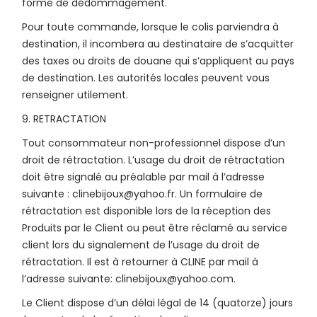
forme de dédommagement.
Pour toute commande, lorsque le colis parviendra à
destination, il incombera au destinataire de s’acquitter
des taxes ou droits de douane qui s’appliquent au pays
de destination. Les autorités locales peuvent vous
renseigner utilement.
9. RETRACTATION
Tout consommateur non-professionnel dispose d’un
droit de rétractation. L’usage du droit de rétractation
doit être signalé au préalable par mail à l’adresse
suivante : clinebijoux@yahoo.fr. Un formulaire de
rétractation est disponible lors de la réception des
Produits par le Client ou peut être réclamé au service
client lors du signalement de l’usage du droit de
rétractation. Il est à retourner à CLINE par mail à
l’adresse suivante: clinebijoux@yahoo.com.
Le Client dispose d’un délai légal de 14 (quatorze) jours