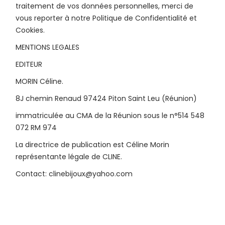
traitement de vos données personnelles, merci de
vous reporter à notre Politique de Confidentialité et
Cookies.
MENTIONS LEGALES
EDITEUR
MORIN Céline.
8J chemin Renaud 97424 Piton Saint Leu (Réunion)
immatriculée au CMA de la Réunion sous le n°514 548
072 RM 974
La directrice de publication est Céline Morin
représentante légale de CLINE.
Contact: clinebijoux@yahoo.com