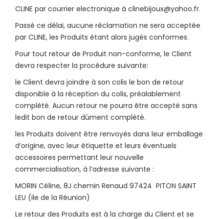
CLINE par courrier electronique à clinebijoux@yahoo.fr.
Passé ce délai, aucune réclamation ne sera acceptée
par CLINE, les Produits étant alors jugés conformes.
Pour tout retour de Produit non-conforme, le Client
devra respecter la procédure suivante:
le Client devra joindre à son colis le bon de retour
disponible à la réception du colis, préalablement
complété. Aucun retour ne pourra être accepté sans
ledit bon de retour dûment complété.
les Produits doivent être renvoyés dans leur emballage
d’origine, avec leur étiquette et leurs éventuels
accessoires permettant leur nouvelle
commercialisation, à l’adresse suivante :
MORIN Céline, 8J chemin Renaud 97424 PITON SAINT
LEU (ile de la Réunion)
Le retour des Produits est à la charge du Client et se