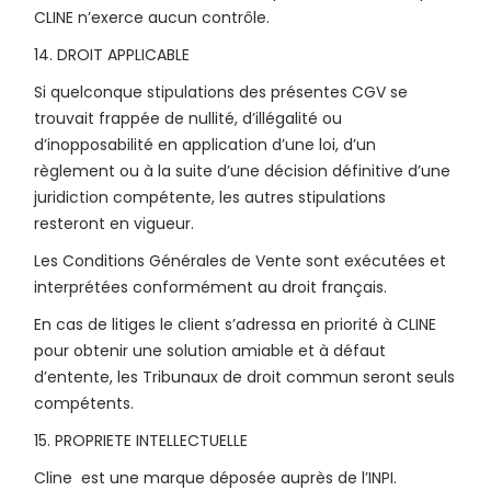
CLINE n’exerce aucun contrôle.
14. DROIT APPLICABLE
Si quelconque stipulations des présentes CGV se
trouvait frappée de nullité, d’illégalité ou
d’inopposabilité en application d’une loi, d’un
règlement ou à la suite d’une décision définitive d’une
juridiction compétente, les autres stipulations
resteront en vigueur.
Les Conditions Générales de Vente sont exécutées et
interprétées conformément au droit français.
En cas de litiges le client s’adressa en priorité à CLINE
pour obtenir une solution amiable et à défaut
d’entente, les Tribunaux de droit commun seront seuls
compétents.
15. PROPRIETE INTELLECTUELLE
Cline est une marque déposée auprès de l’INPI.