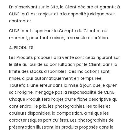
En s’inscrivant sur le Site, le Client déclare et garantit à
CLINE qu’il est majeur et a la capacité juridique pour
contracter.
CLINE peut supprimer le Compte du Client à tout
moment, pour toute raison, à sa seule discrétion.
4. PRODUITS
Les Produits proposés à la vente sont ceux figurant sur
le Site au jour de sa consultation par le Client, dans la
limite des stocks disponibles. Ces indications sont
mises à jour automatiquement en temps réel.
Toutefois, une erreur dans la mise à jour, quelle qu’en
soit l’origine, n’engage pas la responsabilité de CLINE .
Chaque Produit fera l’objet d’une fiche descriptive qui
contiendra : le prix, les photographies, les tailles et
couleurs disponibles, la composition, ainsi que les
caractéristiques particulières. Les photographies de
présentation illustrant les produits proposés dans le