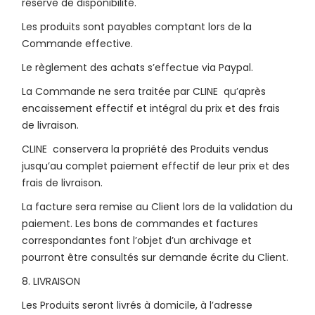
réserve de disponibilité.
Les produits sont payables comptant lors de la
Commande effective.
Le règlement des achats s’effectue via Paypal.
La Commande ne sera traitée par CLINE qu’après
encaissement effectif et intégral du prix et des frais
de livraison.
CLINE conservera la propriété des Produits vendus
jusqu’au complet paiement effectif de leur prix et des
frais de livraison.
La facture sera remise au Client lors de la validation du
paiement. Les bons de commandes et factures
correspondantes font l’objet d’un archivage et
pourront être consultés sur demande écrite du Client.
8. LIVRAISON
Les Produits seront livrés à domicile, à l’adresse