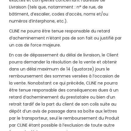
exactes et complètes concernant l’adresse de
Livraison (tels que, notamment : n° de rue, de
bâtiment, d’escalier, codes d’accès, noms et/ou
numéros d’interphone, etc.).
CLINE ne pourra être tenue responsable du retard
d’acheminement n’étant pas de son fait ou justifié par
un cas de force majeure.
En cas de dépassement du délai de livraison, le Client
pourra demander la résolution de la vente et obtenir
dans un délai maximum de 14 (quatorze) jours le
remboursement des sommes versées à l’occasion de
la vente. Nonobstant ce qui précède, CLINE ne pourra
être tenue responsable des conséquences dues à un
retard d’acheminement du prestataire ou bien d’un
retrait tardif de la part du client de son colis suite au
dépôt d’un avis de passage dans sa boîte aux lettres
par le transporteur, seul le remboursement du Produit
par CLINE étant possible à l’exclusion de toute autre