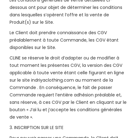
Les conditions générales de vente détaillées ci-
dessous ont pour objet de déterminer les conditions
dans lesquelles s’opèrent l’offre et la vente de
Produit(s) sur le Site.
Le Client doit prendre connaissance des CGV
préalablement à toute Commande, les CGV étant
disponibles sur le Site.
CLINE se réserve le droit d’adapter ou de modifier à
tout moment les présentes CGV, la version des CGV
applicable à toute vente étant celle figurant en ligne
sur le site indriyaclothing.com au moment de la
Commande . En conséquence, le fait de passer
Commande requiert l’entière adhésion préalable et,
sans réserve, à ces CGV par le Client en cliquant sur le
bouton « J’ai lu et j’accepte les conditions générales
de vente ».
3. INSCRIPTION SUR LE SITE