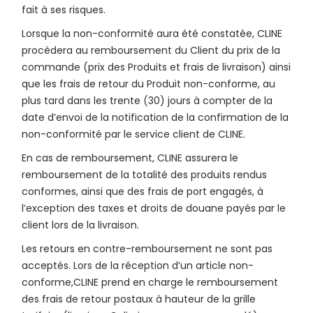
fait à ses risques.
Lorsque la non-conformité aura été constatée, CLINE
procèdera au remboursement du Client du prix de la
commande (prix des Produits et frais de livraison) ainsi
que les frais de retour du Produit non-conforme, au
plus tard dans les trente (30) jours à compter de la
date d’envoi de la notification de la confirmation de la
non-conformité par le service client de CLINE.
En cas de remboursement, CLINE assurera le
remboursement de la totalité des produits rendus
conformes, ainsi que des frais de port engagés, à
l’exception des taxes et droits de douane payés par le
client lors de la livraison.
Les retours en contre-remboursement ne sont pas
acceptés. Lors de la réception d’un article non-
conforme,CLINE prend en charge le remboursement
des frais de retour postaux à hauteur de la grille