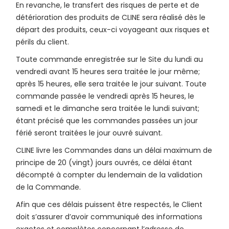
En revanche, le transfert des risques de perte et de
détérioration des produits de CLINE sera réalisé dès le
départ des produits, ceux-ci voyageant aux risques et
périls du client.
Toute commande enregistrée sur le Site du lundi au
vendredi avant 15 heures sera traitée le jour même;
après 15 heures, elle sera traitée le jour suivant. Toute
commande passée le vendredi après 15 heures, le
samedi et le dimanche sera traitée le lundi suivant;
étant précisé que les commandes passées un jour
férié seront traitées le jour ouvré suivant.
CLINE livre les Commandes dans un délai maximum de
principe de 20 (vingt) jours ouvrés, ce délai étant
décompté à compter du lendemain de la validation
de la Commande.
Afin que ces délais puissent être respectés, le Client
doit s’assurer d’avoir communiqué des informations