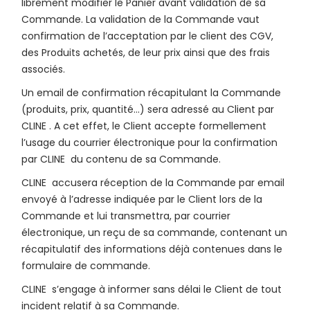
librement modifier le Panier avant validation de sa
Commande. La validation de la Commande vaut
confirmation de l’acceptation par le client des CGV,
des Produits achetés, de leur prix ainsi que des frais
associés.
Un email de confirmation récapitulant la Commande
(produits, prix, quantité…) sera adressé au Client par
CLINE . A cet effet, le Client accepte formellement
l’usage du courrier électronique pour la confirmation
par CLINE du contenu de sa Commande.
CLINE accusera réception de la Commande par email
envoyé à l’adresse indiquée par le Client lors de la
Commande et lui transmettra, par courrier
électronique, un reçu de sa commande, contenant un
récapitulatif des informations déjà contenues dans le
formulaire de commande.
CLINE s’engage à informer sans délai le Client de tout
incident relatif à sa Commande.