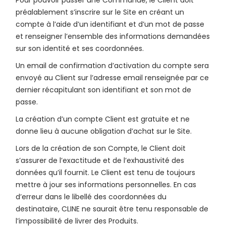
Pour pouvoir passer une Commande, le Client doit
préalablement s’inscrire sur le Site en créant un
compte à l’aide d’un identifiant et d’un mot de passe
et renseigner l’ensemble des informations demandées
sur son identité et ses coordonnées.
Un email de confirmation d’activation du compte sera
envoyé au Client sur l’adresse email renseignée par ce
dernier récapitulant son identifiant et son mot de
passe.
La création d’un compte Client est gratuite et ne
donne lieu à aucune obligation d’achat sur le Site.
Lors de la création de son Compte, le Client doit
s’assurer de l’exactitude et de l’exhaustivité des
données qu’il fournit. Le Client est tenu de toujours
mettre à jour ses informations personnelles. En cas
d’erreur dans le libellé des coordonnées du
destinataire, CLINE ne saurait être tenu responsable de
l’impossibilité de livrer des Produits.