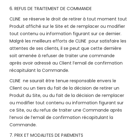
6. REFUS DE TRAITEMENT DE COMMANDE
CLINE se réserve le droit de retirer à tout moment tout
Produit affiché sur le Site et de remplacer ou modifier
tout contenu ou information figurant sur ce dernier.
Malgré les meilleurs efforts de CLINE pour satisfaire les
attentes de ses clients, il se peut que cette dernière
soit amenée à refuser de traiter une commande
après avoir adressé au Client l’email de confirmation
récapitulant la Commande.
CLINE ne saurait être tenue responsable envers le
Client ou un tiers du fait de la décision de retirer un
Produit du Site, ou du fait de la décision de remplacer
ou modifier tout contenu ou information figurant sur
ce Site, ou du refus de traiter une Commande après
l’envoi de l’email de confirmation récapitulant la
Commande.
7. PRIX ET MODALITES DE PAIEMENTS