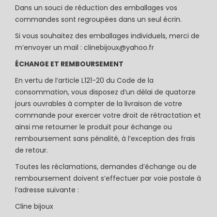
Dans un souci de réduction des emballages vos
commandes sont regroupées dans un seul écrin.
Si vous souhaitez des emballages individuels, merci de
m’envoyer un mail : clinebijoux@yahoo.fr
ÉCHANGE ET REMBOURSEMENT
En vertu de l’article L121-20 du Code de la
consommation, vous disposez d’un délai de quatorze
jours ouvrables à compter de la livraison de votre
commande pour exercer votre droit de rétractation et
ainsi me retourner le produit pour échange ou
remboursement sans pénalité, à l’exception des frais
de retour.
Toutes les réclamations, demandes d’échange ou de
remboursement doivent s’effectuer par voie postale à
l’adresse suivante :
Cline bijoux