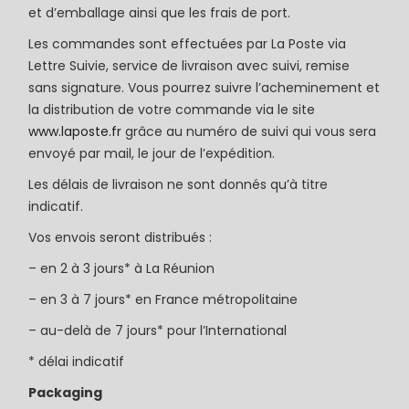
et d’emballage ainsi que les frais de port.
Les commandes sont effectuées par La Poste via
Lettre Suivie, service de livraison avec suivi, remise
sans signature. Vous pourrez suivre l’acheminement et
la distribution de votre commande via le site
www.laposte.fr
grâce au numéro de suivi qui vous sera
envoyé par mail, le jour de l’expédition.
Les délais de livraison ne sont donnés qu’à titre
indicatif.
Vos envois seront distribués :
– en 2 à 3 jours* à La Réunion
– en 3 à 7 jours* en France métropolitaine
– au-delà de 7 jours* pour l’International
* délai indicatif
Packaging