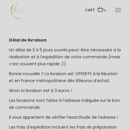
Skip
to
the
CART
0
content
Délai de livraison
Un délai de 3 à 5 jours ouvrés peut-être nécessaire à la
réalisation et à l’expédition de votre commande (mais
c’est souvent plus rapide ;)).
Bonne nouvelle !! La livraison est OFFERTE à la Réunion
et en France métropolitaine dès 69euros d’achat.
Sinon la livraison est à 3 euros !
Les livraisons sont faites à l’adresse indiquée sur le bon
de commande.
Il vous appartient de vérifier l’exactitude de l’adresse !
Les frais d’expédition incluent les frais de préparation