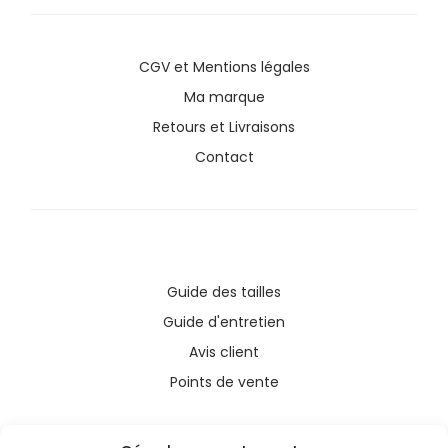
CGV
et
Mentions légales
Ma marque
Retours et Livraisons
Contact
Guide des tailles
Guide d'entretien
Avis client
Points de vente