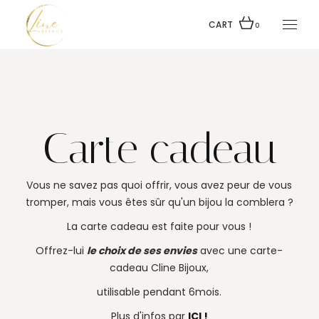
CART
0
Carte cadeau
Vous ne savez pas quoi offrir, vous avez peur de vous
tromper, mais vous êtes sûr qu'un bijou la comblera ?
La carte cadeau est faite pour vous !
Offrez-lui
le choix de ses envies
avec une carte-
cadeau Cline Bijoux,
utilisable pendant 6mois.
Plus d'infos par
ICI !