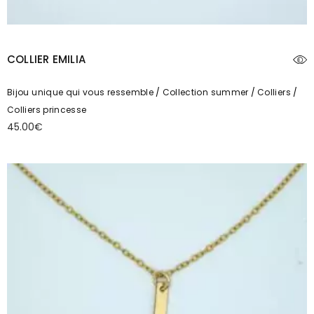
COLLIER EMILIA
Bijou unique qui vous ressemble
Collection summer
Colliers
Colliers princesse
45.00
€