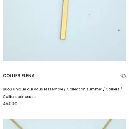
COLLIER ELENA
Bijou unique qui vous ressemble
Collection summer
Colliers
Colliers princesse
45.00
€