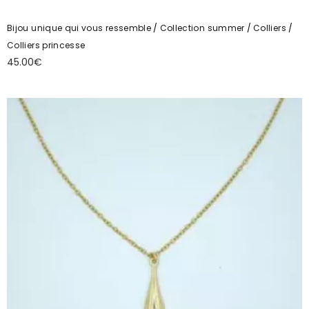
Bijou unique qui vous ressemble
Collection summer
Colliers
Colliers princesse
45.00
€