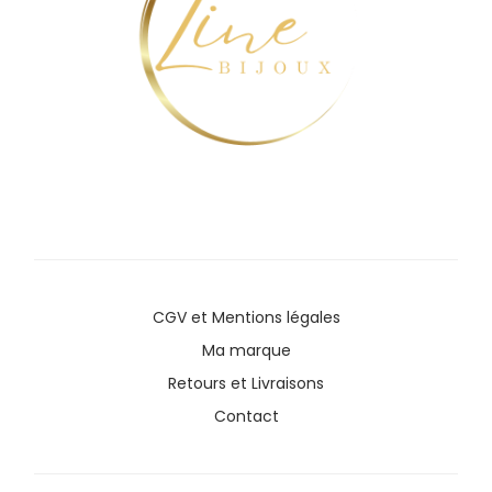
CGV
et
Mentions légales
Ma marque
Retours et Livraisons
Contact