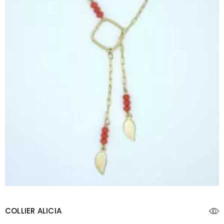
COLLIER ALICIA