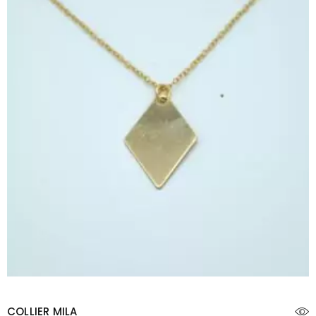
COLLIER MILA