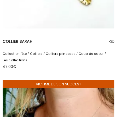
COLLIER SARAH
Collection fête
Colliers
Colliers princesse
Coup de coeur
Les collections
47.00
€
VICTIME DE SON SUCCES !