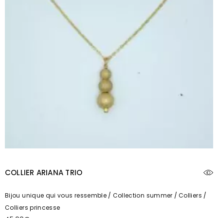
COLLIER ARIANA TRIO
Bijou unique qui vous ressemble
Collection summer
Colliers
Colliers princesse