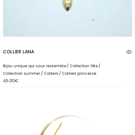
COLLIER LANA
Bijou unique qui vous ressemble
Collection fête
Collection summer
Colliers
Colliers princesse
45.00
€