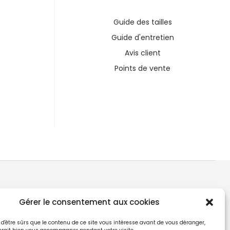
Guide des tailles
Guide d'entretien
Avis client
Points de vente
Gérer le consentement aux cookies
d'être sûrs que le contenu de ce site vous intéresse avant de vous déranger,