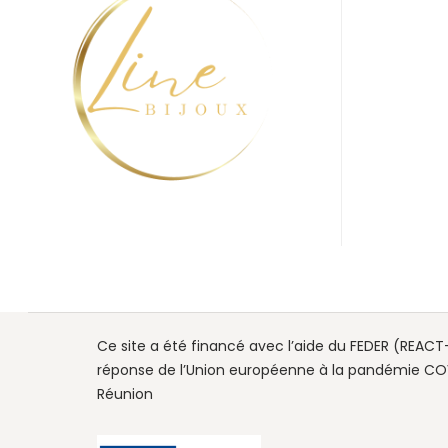
Ce site a été financé avec l’aide du FEDER (REACT-
réponse de l’Union européenne à la pandémie COV
Réunion