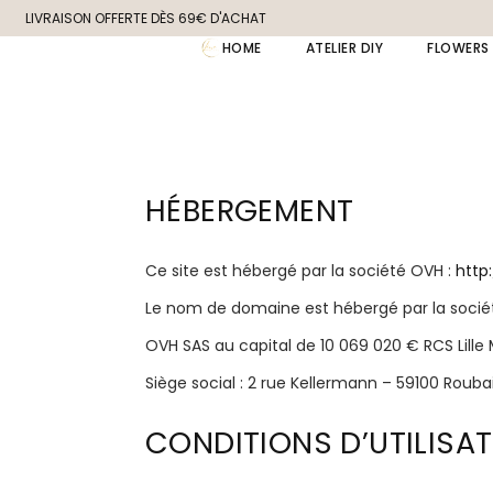
LIVRAISON OFFERTE DÈS 69€ D'ACHAT
HOME
ATELIER DIY
FLOWERS
HÉBERGEMENT
Ce site est hébergé par la société OVH :
http
Le nom de domaine est hébergé par la socié
OVH SAS au capital de 10 069 020 € RCS Lille
Siège social : 2 rue Kellermann – 59100 Rouba
CONDITIONS D’UTILISA