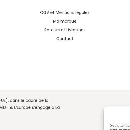
CGV
et
Mentions légales
Ma marque
Retours et Livraisons
Contact
UE), dans le cadre de la
ID-19. L’Europe s’engage à La
On a attendu 