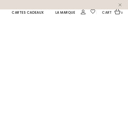
R
CARTES CADEAUX
LA MARQUE
CART
0