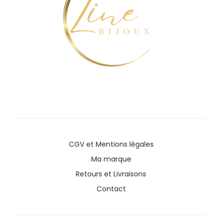
CGV
et
Mentions légales
Ma marque
Retours et Livraisons
Contact