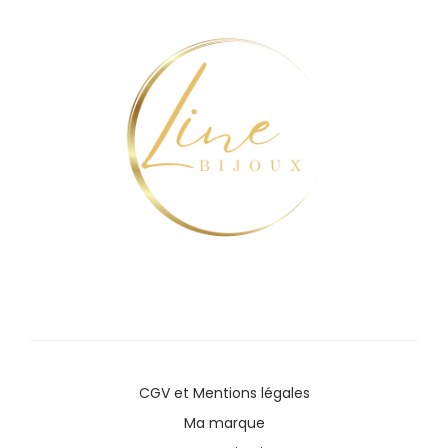
CGV
et
Mentions légales
Ma marque