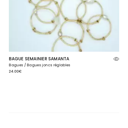
BAGUE SEMAINIER SAMANTA
Bagues
Bagues joncs réglables
24.00
€