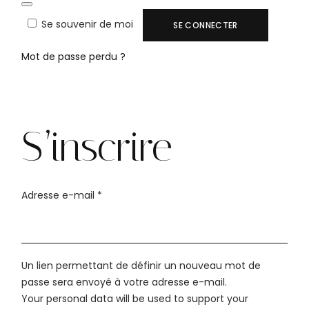
Se souvenir de moi
SE CONNECTER
Mot de passe perdu ?
S’inscrire
Obligatoire
Adresse e-mail
*
Un lien permettant de définir un nouveau mot de
passe sera envoyé à votre adresse e-mail.
Your personal data will be used to support your