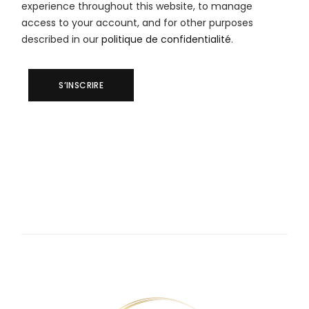
experience throughout this website, to manage
access to your account, and for other purposes
described in our
politique de confidentialité
.
S’INSCRIRE