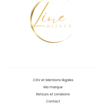
CGV
et
Mentions légales
Ma marque
Retours et Livraisons
Contact