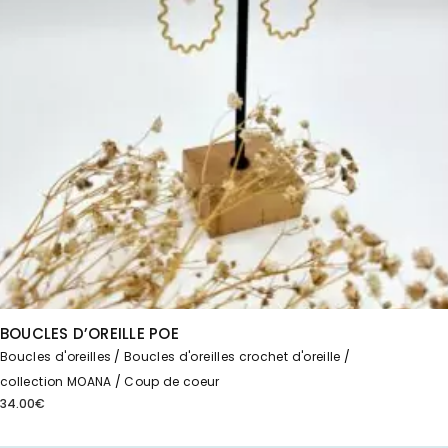
BOUCLES D’OREILLE POE
Boucles d'oreilles
Boucles d'oreilles crochet d'oreille
collection MOANA
Coup de coeur
34.00
€