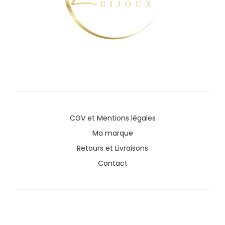
CGV
et
Mentions légales
Ma marque
Retours et Livraisons
Contact