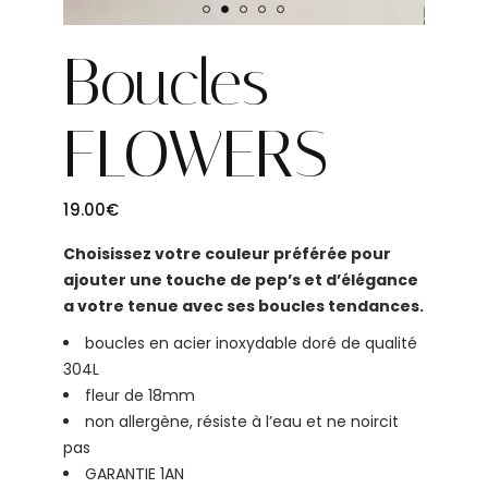
Boucles
FLOWERS
19.00
€
Choisissez votre couleur préférée pour
ajouter une touche de pep’s et d’élégance
a votre tenue avec ses boucles tendances.
boucles en acier inoxydable doré de qualité
304L
fleur de 18mm
non allergène, résiste à l’eau et ne noircit
pas
GARANTIE 1AN