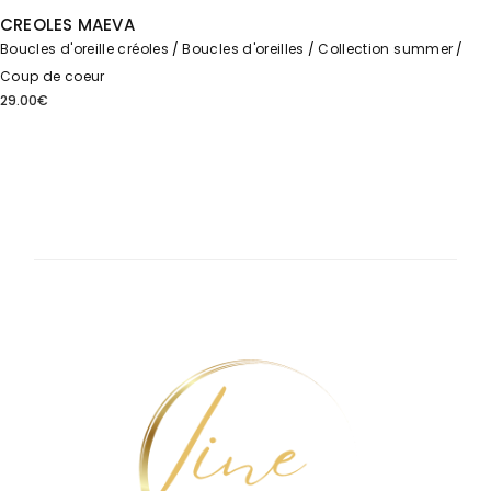
CREOLES MAEVA
Boucles d'oreille créoles
Boucles d'oreilles
Collection summer
Coup de coeur
29.00
€