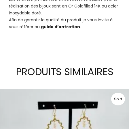
réalisation des bijoux sont en Or Goldfilled 14K ou acier
inoxydable doré.
Afin de garantir la qualité du produit je vous invite à
vous référer au
guide d’entretien.
PRODUITS SIMILAIRES
Sold