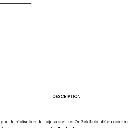
DESCRIPTION
 pour la réalisation des bijoux sont en Or Goldfield 14K ou acier 