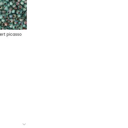
ert picasso