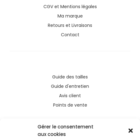
CGV
et
Mentions légales
Ma marque
Retours et Livraisons
Contact
Guide des tailles
Guide d'entretien
Avis client
Points de vente
Gérer le consentement
aux cookies