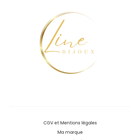
CGV
et
Mentions légales
Ma marque