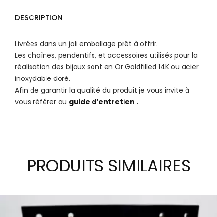
DESCRIPTION
Livrées dans un joli emballage prêt à offrir.
Les chaînes, pendentifs, et accessoires utilisés pour la
réalisation des bijoux sont en Or Goldfilled 14K ou acier
inoxydable doré.
Afin de garantir la qualité du produit je vous invite à
vous référer au
guide d’entretien
.
PRODUITS SIMILAIRES