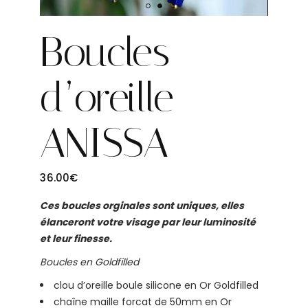
Boucles
d’oreille
ANISSA
36.00
€
Ces boucles orginales sont uniques, elles
élanceront votre visage par leur luminosité
et leur finesse.
Boucles en Goldfilled
clou d’oreille boule silicone en Or Goldfilled
chaîne maille forcat de 50mm en Or