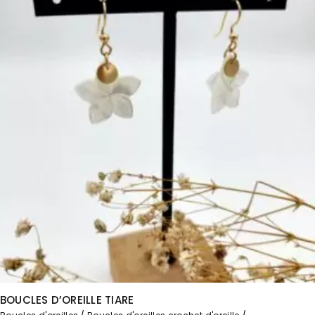
BOUCLES D’OREILLE TIARE