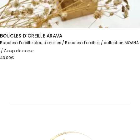
BOUCLES D’OREILLE ARAVA
Boucles d'oreille clou d'oreilles
Boucles d'oreilles
collection MOANA
Coup de coeur
43.00
€