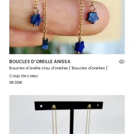
BOUCLES D’OREILLE ANISSA
Boucles d'oreille clou d'oreilles
Boucles d'oreilles
Coup de coeur
36.00
€