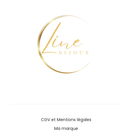
CGV
et
Mentions légales
Ma marque