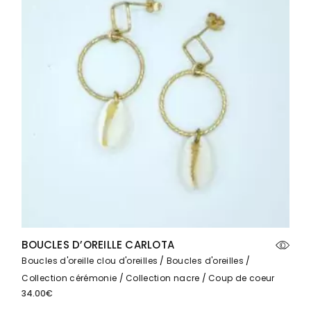
BOUCLES D’OREILLE CARLOTA
Boucles d'oreille clou d'oreilles
Boucles d'oreilles
Collection cérémonie
Collection nacre
Coup de coeur
34.00
€