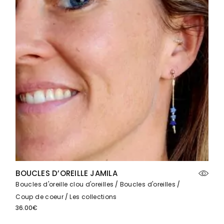
BOUCLES D’OREILLE JAMILA
Boucles d'oreille clou d'oreilles
Boucles d'oreilles
Coup de coeur
Les collections
36.00
€