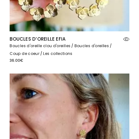
BOUCLES D’OREILLE EFIA
Boucles d'oreille clou d'oreilles
Boucles d'oreilles
Coup de coeur
Les collections
36.00
€