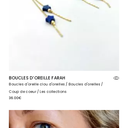
BOUCLES D’OREILLE FARAH
Boucles d'oreille clou d'oreilles
Boucles d'oreilles
Coup de coeur
Les collections
36.00
€