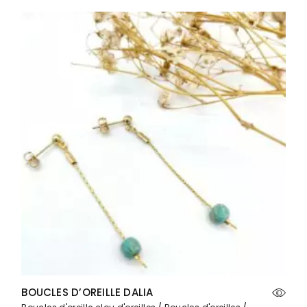
BOUCLES D’OREILLE DALIA