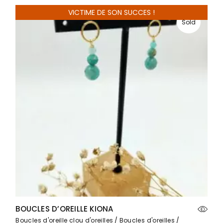
VICTIME DE SON SUCCES !
Sold
BOUCLES D’OREILLE KIONA
Boucles d'oreille clou d'oreilles
Boucles d'oreilles