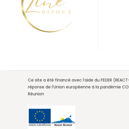
Ce site a été financé avec l’aide du FEDER (REACT-
réponse de l’Union européenne à la pandémie COV
Réunion