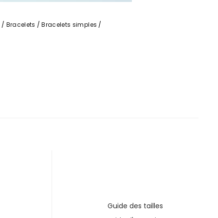
e
Bracelets
Bracelets simples
Guide des tailles