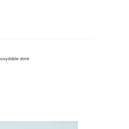
inoxydable doré.