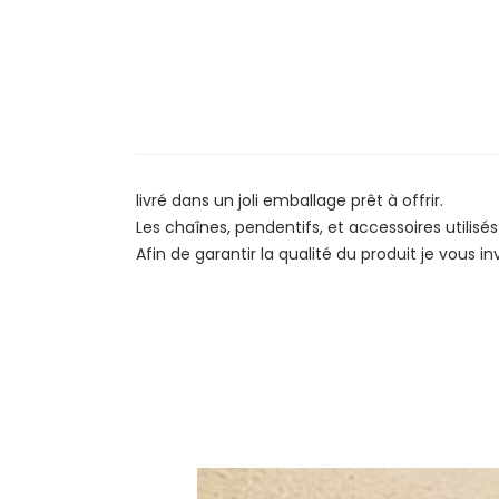
livré dans un joli emballage prêt à offrir.
Les chaînes, pendentifs, et accessoires utilisés
Afin de garantir la qualité du produit je vous in