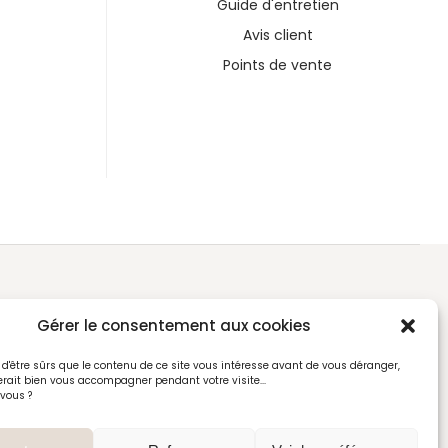
Guide d'entretien
Avis client
Points de vente
Gérer le consentement aux cookies
d'être sûrs que le contenu de ce site vous intéresse avant de vous déranger,
rait bien vous accompagner pendant votre visite...
 vous ?