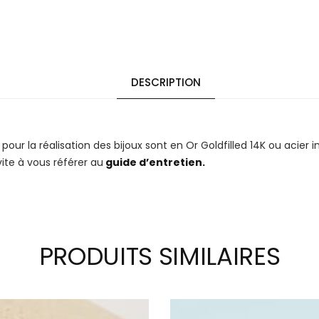
DESCRIPTION
 pour la réalisation des bijoux sont en Or Goldfilled 14K ou acier 
vite à vous référer au
guide d’entretien.
PRODUITS SIMILAIRES