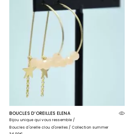
BOUCLES D’OREILLES ELENA
Bijou unique qui vous ressemble
Boucles d'oreille clou d'oreilles
Collection summer
34.00
€