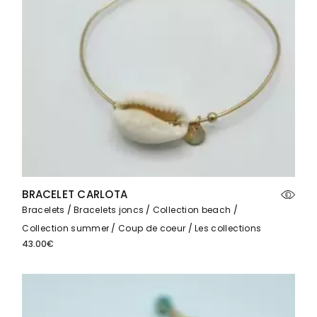
BRACELET CARLOTA
Bracelets
Bracelets joncs
Collection beach
Collection summer
Coup de coeur
Les collections
43.00
€