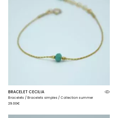
BRACELET CECILIA
Bracelets
Bracelets simples
Collection summer
29.00
€