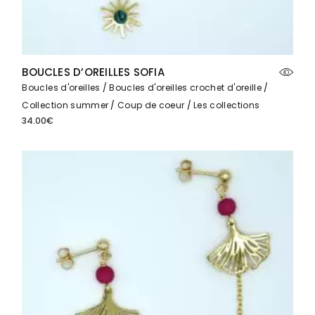
BOUCLES D’OREILLES SOFIA
Boucles d'oreilles
Boucles d'oreilles crochet d'oreille
Collection summer
Coup de coeur
Les collections
34.00
€