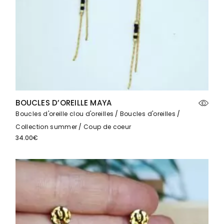
BOUCLES D’OREILLE MAYA
Boucles d'oreille clou d'oreilles
Boucles d'oreilles
Collection summer
Coup de coeur
34.00
€