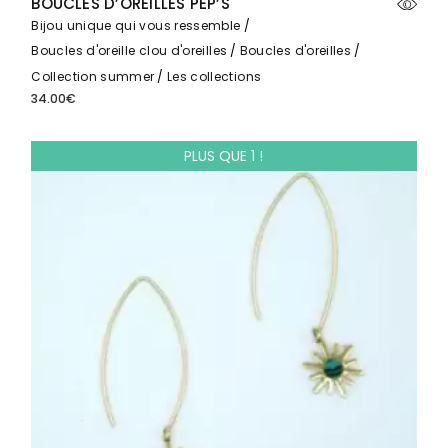
BOUCLES D’OREILLES PEP’S
Bijou unique qui vous ressemble
Boucles d'oreille clou d'oreilles
Boucles d'oreilles
Collection summer
Les collections
34.00
€
PLUS QUE 1 !