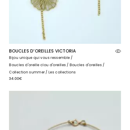
BOUCLES D’OREILLES VICTORIA
Bijou unique qui vous ressemble
Boucles d'oreille clou d'oreilles
Boucles d'oreilles
Collection summer
Les collections
34.00
€