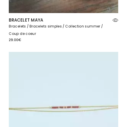
BRACELET MAYA
Bracelets
Bracelets simples
Collection summer
Coup de coeur
29.00
€