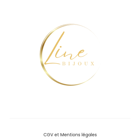
CGV
et
Mentions légales