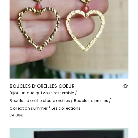
BOUCLES D’OREILLES COEUR
Bijou unique qui vous ressemble
Boucles d'oreille clou d'oreilles
Boucles d'oreilles
Collection summer
Les collections
34.00
€