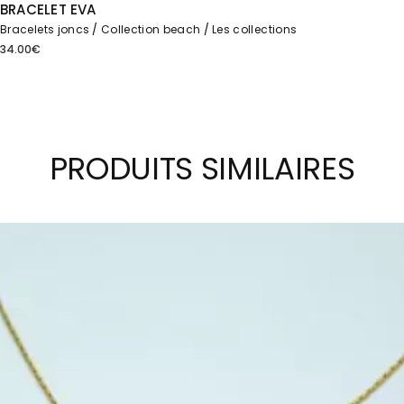
BRACELET EVA
Bracelets joncs
Collection beach
Les collections
34.00
€
PRODUITS SIMILAIRES