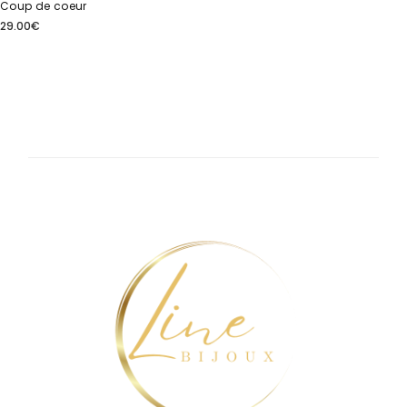
Coup de coeur
29.00
€