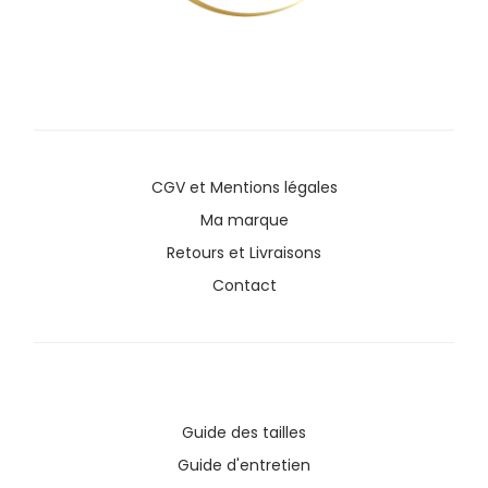
CGV
et
Mentions légales
Ma marque
Retours et Livraisons
Contact
Guide des tailles
Guide d'entretien