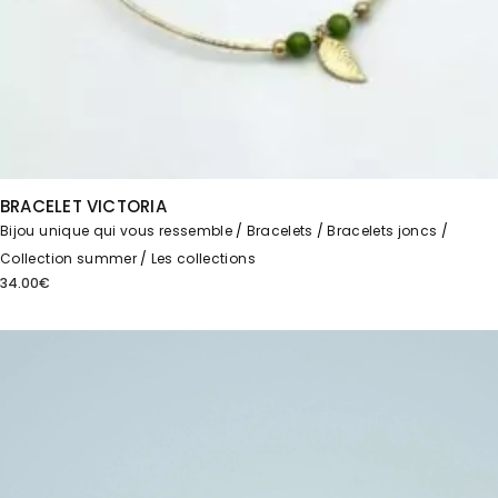
BRACELET VICTORIA
Bijou unique qui vous ressemble
Bracelets
Bracelets joncs
Collection summer
Les collections
34.00
€