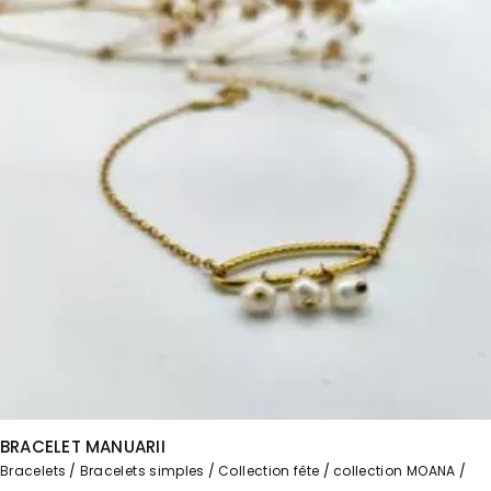
BRACELET MANUARII
Bracelets
Bracelets simples
Collection fête
collection MOANA