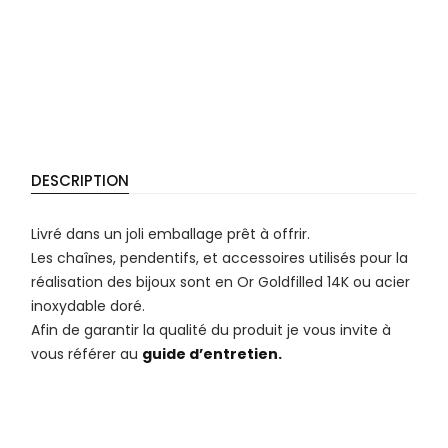
DESCRIPTION
Livré dans un joli emballage prêt à offrir.
Les chaînes, pendentifs, et accessoires utilisés pour la
réalisation des bijoux sont en Or Goldfilled 14K ou acier
inoxydable doré.
Afin de garantir la qualité du produit je vous invite à
vous référer au
guide d’entretien.