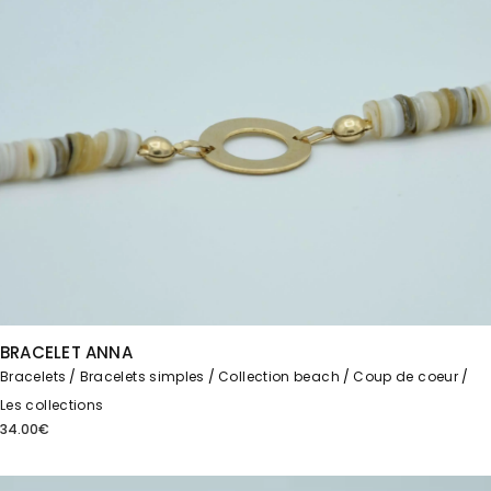
BRACELET ANNA
Bracelets
Bracelets simples
Collection beach
Coup de coeur
Les collections
34.00
€