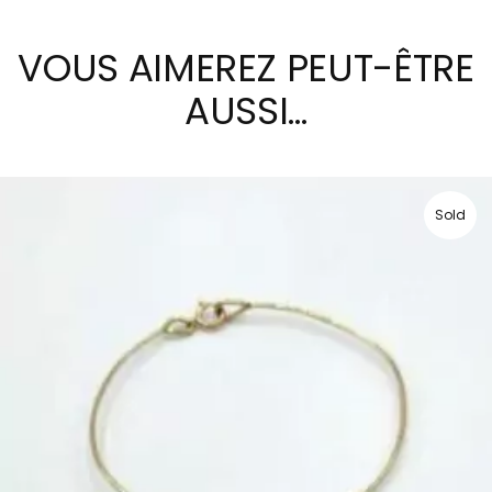
VOUS AIMEREZ PEUT-ÊTRE
AUSSI…
Sold