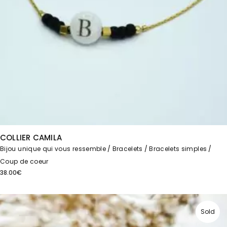
COLLIER CAMILA
Bijou unique qui vous ressemble
Bracelets
Bracelets simples
Coup de coeur
38.00
€
Sold