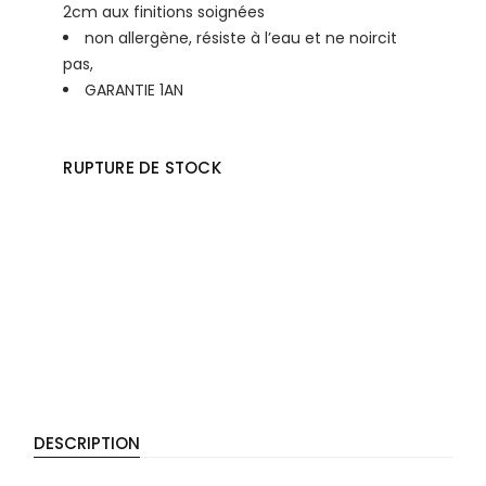
2cm aux finitions soignées
non allergène, résiste à l’eau et ne noircit
pas,
GARANTIE 1AN
RUPTURE DE STOCK
DESCRIPTION