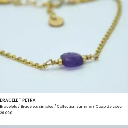
BRACELET PETRA
Bracelets
Bracelets simples
Collection summer
Coup de coeur
29.00
€