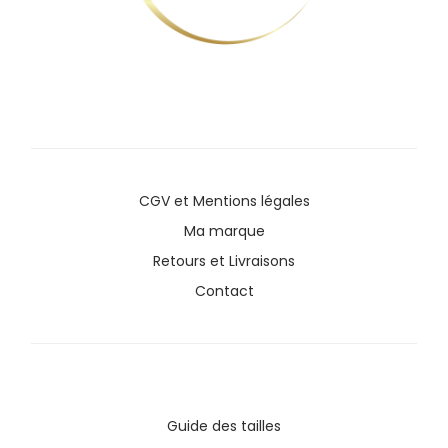
CGV
et
Mentions légales
Ma marque
Retours et Livraisons
Contact
Guide des tailles