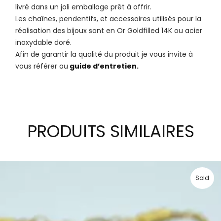
livré dans un joli emballage prêt à offrir.
Les chaînes, pendentifs, et accessoires utilisés pour la
réalisation des bijoux sont en Or Goldfilled 14K ou acier
inoxydable doré.
Afin de garantir la qualité du produit je vous invite à
vous référer au
guide d’entretien.
PRODUITS SIMILAIRES
Sold