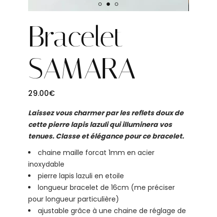
Bracelet
SAMARA
29.00
€
Laissez vous charmer par les reflets doux de
cette pierre lapis lazuli qui illuminera vos
tenues. Classe et élégance pour ce bracelet.
chaine maille forcat 1mm en acier
inoxydable
pierre lapis lazuli en etoile
longueur bracelet de 16cm (me préciser
pour longueur particulière)
ajustable grâce à une chaine de réglage de