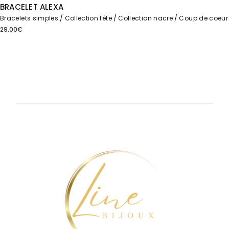
BRACELET ALEXA
Bracelets simples
Collection fête
Collection nacre
Coup de coeur
29.00
€