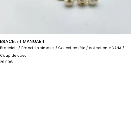
BRACELET MANUARII
Bracelets
Bracelets simples
Collection fête
collection MOANA
Coup de coeur
29.00
€