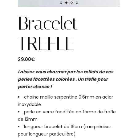
Bracelet
TREFLE
29.00
€
Laissez vous charmer par les reflets de ces
perles facettées colorées . Un trefle pour
porter chance !
chaine maille serpentine 0.6mm en acier
inoxydable
perle en verre facettée en forme de trefle
de 12mm
longueur bracelet de 16cm (me préciser
pour longueur particulière)