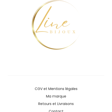
CGV
et
Mentions légales
Ma marque
Retours et Livraisons
Contact