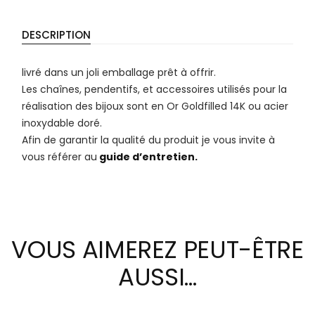
DESCRIPTION
livré dans un joli emballage prêt à offrir.
Les chaînes, pendentifs, et accessoires utilisés pour la
réalisation des bijoux sont en Or Goldfilled 14K ou acier
inoxydable doré.
Afin de garantir la qualité du produit je vous invite à
vous référer au
guide d’entretien.
VOUS AIMEREZ PEUT-ÊTRE
AUSSI…