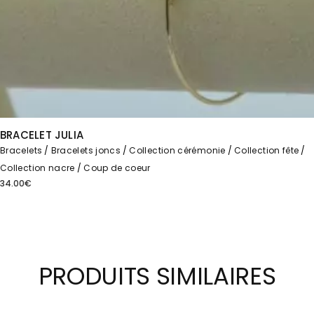
BRACELET JULIA
Bracelets
Bracelets joncs
Collection cérémonie
Collection fête
Collection nacre
Coup de coeur
34.00
€
PRODUITS SIMILAIRES