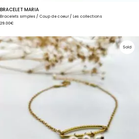
BRACELET MARIA
Bracelets simples
Coup de coeur
Les collections
29.00
€
Sold