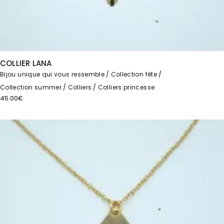
COLLIER LANA
Bijou unique qui vous ressemble
Collection fête
Collection summer
Colliers
Colliers princesse
45.00
€