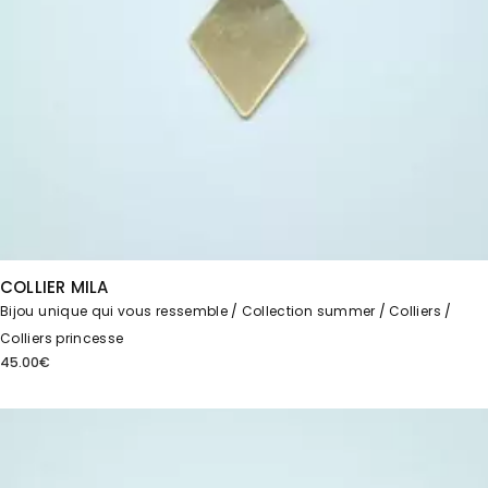
COLLIER MILA
Bijou unique qui vous ressemble
Collection summer
Colliers
Colliers princesse
45.00
€