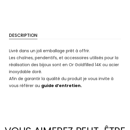
DESCRIPTION
Livré dans un joli emballage prêt à offrir.
Les chaînes, pendentifs, et accessoires utilisés pour la
réalisation des bijoux sont en Or Goldfilled 14K ou acier
inoxydable doré.
Afin de garantir la qualité du produit je vous invite à
vous référer au
guide d’entretien.