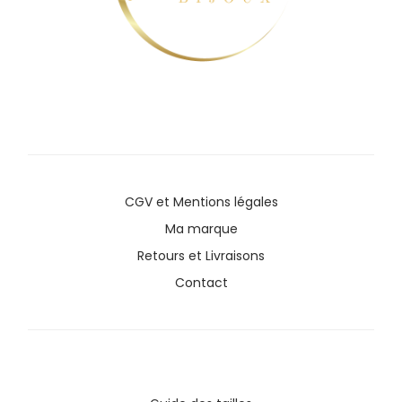
CGV
et
Mentions légales
Ma marque
Retours et Livraisons
Contact