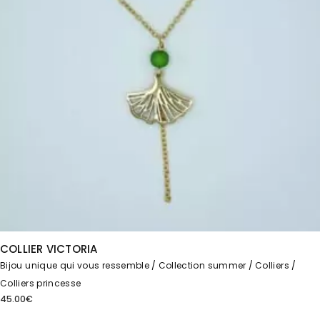
COLLIER VICTORIA
Bijou unique qui vous ressemble
Collection summer
Colliers
Colliers princesse
45.00
€