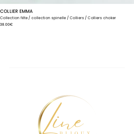
COLLIER EMMA
Collection fête
collection spinelle
Colliers
Colliers choker
38.00
€