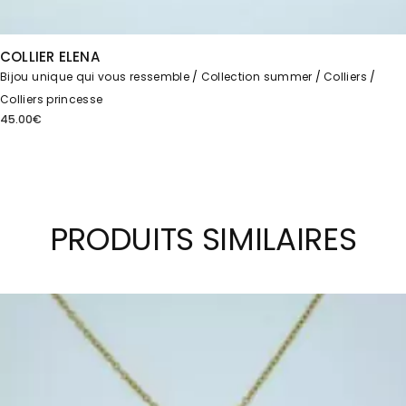
COLLIER ELENA
Bijou unique qui vous ressemble
Collection summer
Colliers
Colliers princesse
45.00
€
PRODUITS SIMILAIRES