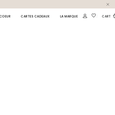
 COEUR
CARTES CADEAUX
LA MARQUE
CART