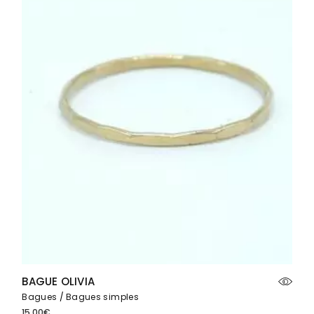
BAGUE OLIVIA
Bagues
Bagues simples
15.00
€