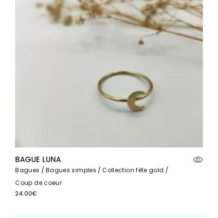
BAGUE LUNA
Bagues
Bagues simples
Collection fête gold
Coup de coeur
24.00
€