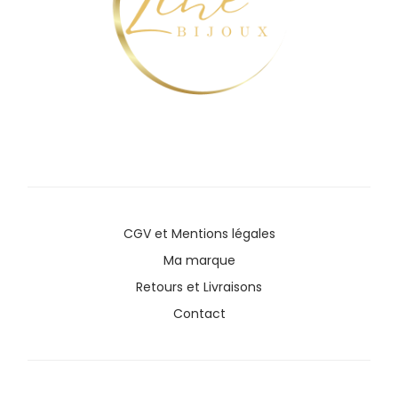
CGV
et
Mentions légales
Ma marque
Retours et Livraisons
Contact