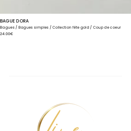
BAGUE DORA
Bagues
Bagues simples
Collection fête gold
Coup de coeur
24.00
€