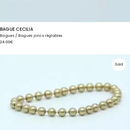
BAGUE CECILIA
Bagues
Bagues joncs réglables
24.00
€
Sold