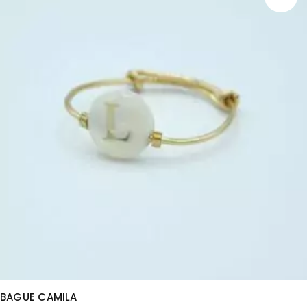
BAGUE CAMILA