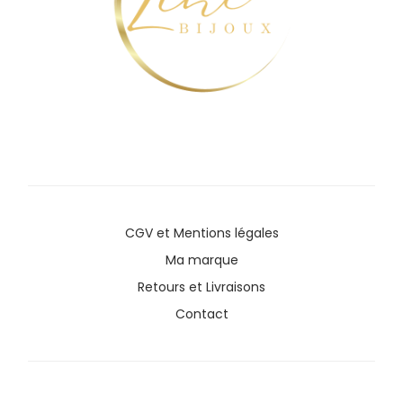
CGV
et
Mentions légales
Ma marque
Retours et Livraisons
Contact