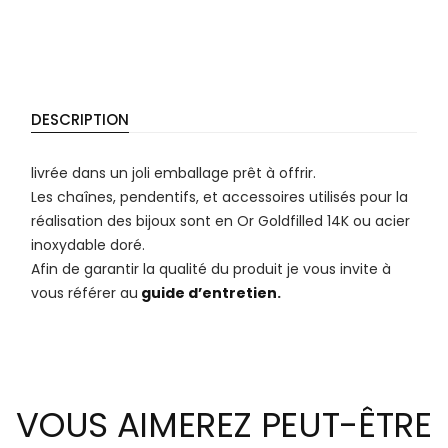
DESCRIPTION
livrée dans un joli emballage prêt à offrir.
Les chaînes, pendentifs, et accessoires utilisés pour la
réalisation des bijoux sont en Or Goldfilled 14K ou acier
inoxydable doré.
Afin de garantir la qualité du produit je vous invite à
vous référer au
guide d’entretien
.
VOUS AIMEREZ PEUT-ÊTRE