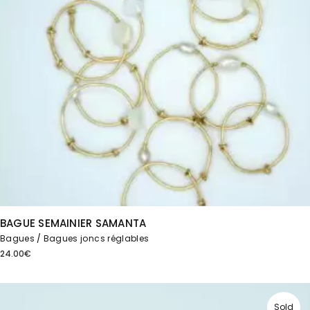
BAGUE SEMAINIER SAMANTA
Bagues
Bagues joncs réglables
24.00
€
Sold