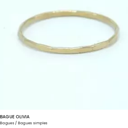
BAGUE OLIVIA
Bagues
Bagues simples