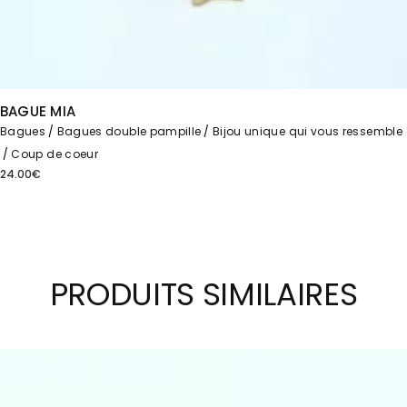
BAGUE MIA
Bagues
Bagues double pampille
Bijou unique qui vous ressemble
Coup de coeur
24.00
€
PRODUITS SIMILAIRES