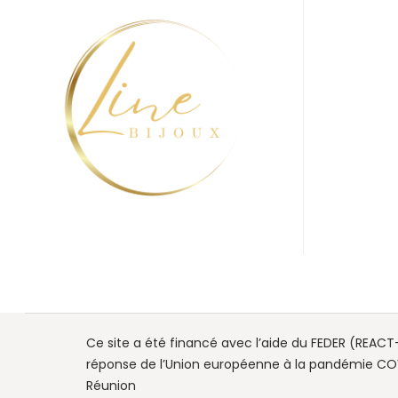
Ce site a été financé avec l’aide du FEDER (REACT-
réponse de l’Union européenne à la pandémie COV
Réunion