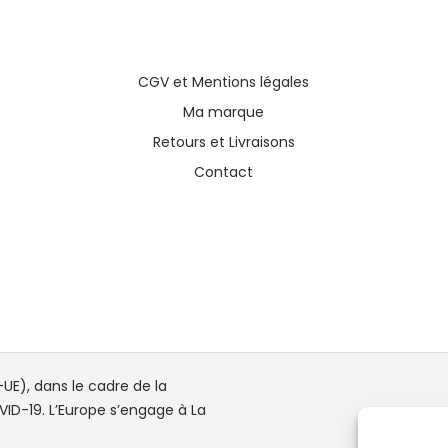
CGV
et
Mentions légales
Ma marque
Retours et Livraisons
Contact
UE), dans le cadre de la
ID-19. L’Europe s’engage à La