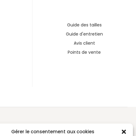
Guide des tailles
Guide d'entretien
Avis client
Points de vente
Gérer le consentement aux cookies