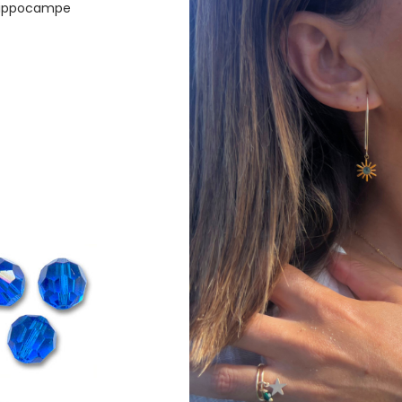
ippocampe