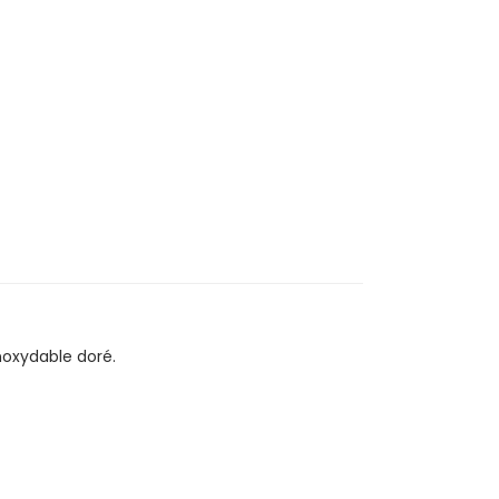
inoxydable doré.