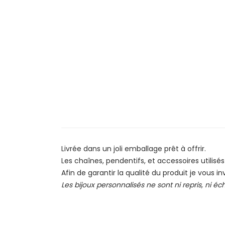
Livrée dans un joli emballage prêt à offrir.
Les chaînes, pendentifs, et accessoires utilisés
Afin de garantir la qualité du produit je vous in
Les bijoux personnalisés ne sont ni repris, ni é