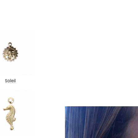
Soleil