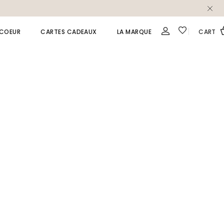
 COEUR
CARTES CADEAUX
LA MARQUE
CART