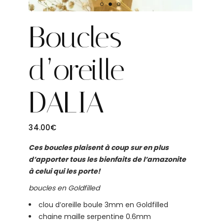
Boucles
d’oreille
DALIA
34.00
€
Ces boucles plaisent à coup sur en plus
d’apporter tous les bienfaits de l’amazonite
à celui qui les porte!
boucles en Goldfilled
clou d’oreille boule 3mm en Goldfilled
chaine maille serpentine 0.6mm