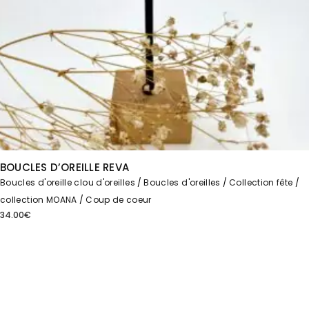
BOUCLES D’OREILLE REVA
Boucles d'oreille clou d'oreilles
Boucles d'oreilles
Collection fête
collection MOANA
Coup de coeur
34.00
€