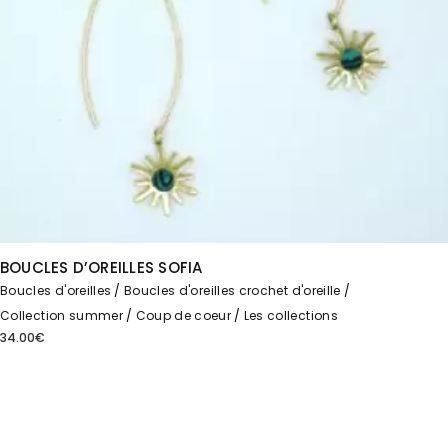
BOUCLES D’OREILLES SOFIA
Boucles d'oreilles
Boucles d'oreilles crochet d'oreille
Collection summer
Coup de coeur
Les collections
34.00
€