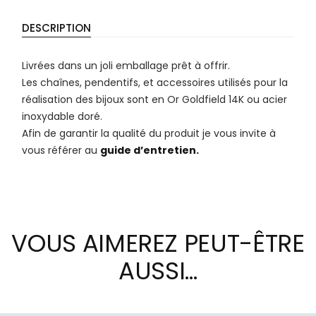
DESCRIPTION
Livrées dans un joli emballage prêt à offrir.
Les chaînes, pendentifs, et accessoires utilisés pour la
réalisation des bijoux sont en Or Goldfield 14K ou acier
inoxydable doré.
Afin de garantir la qualité du produit je vous invite à
vous référer au
guide d’entretien.
VOUS AIMEREZ PEUT-ÊTRE
AUSSI…