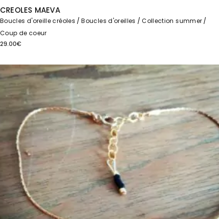
CREOLES MAEVA
Boucles d'oreille créoles
Boucles d'oreilles
Collection summer
Coup de coeur
29.00
€