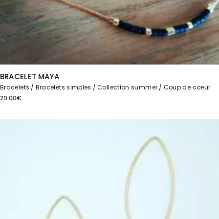
BRACELET MAYA
Bracelets
Bracelets simples
Collection summer
Coup de coeur
29.00
€