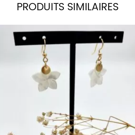
PRODUITS SIMILAIRES