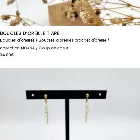
BOUCLES D’OREILLE TIARE
Boucles d'oreilles
Boucles d'oreilles crochet d'oreille
collection MOANA
Coup de coeur
34.00
€