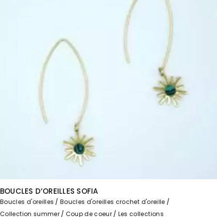
BOUCLES D’OREILLES SOFIA
Boucles d'oreilles
Boucles d'oreilles crochet d'oreille
Collection summer
Coup de coeur
Les collections