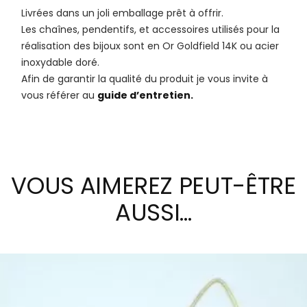
Livrées dans un joli emballage prêt à offrir.
Les chaînes, pendentifs, et accessoires utilisés pour la
réalisation des bijoux sont en Or Goldfield 14K ou acier
inoxydable doré.
Afin de garantir la qualité du produit je vous invite à
vous référer au
guide d’entretien.
VOUS AIMEREZ PEUT-ÊTRE
AUSSI…