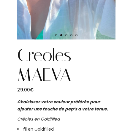
Creoles
MAEVA
29.00
€
Choisissez votre couleur préférée pour
ajouter une touche de pep’s a votre tenue.
Créoles en Goldfilled
fil en Goldfilled,