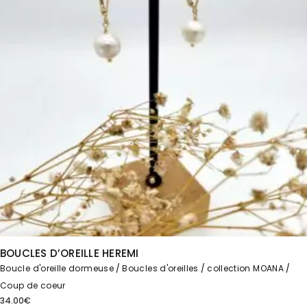
BOUCLES D’OREILLE HEREMI
Boucle d'oreille dormeuse
Boucles d'oreilles
collection MOANA
Coup de coeur
34.00
€