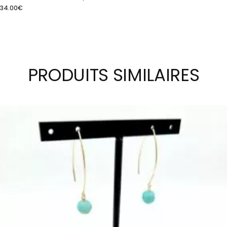
34.00
€
PRODUITS SIMILAIRES