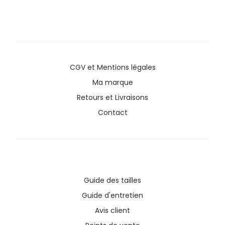
CGV
et
Mentions légales
Ma marque
Retours et Livraisons
Contact
Guide des tailles
Guide d'entretien
Avis client