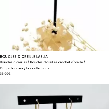
BOUCLES D’OREILLE LAELIA
Boucles d'oreilles
Boucles d'oreilles crochet d'oreille
Coup de coeur
Les collections
36.00
€