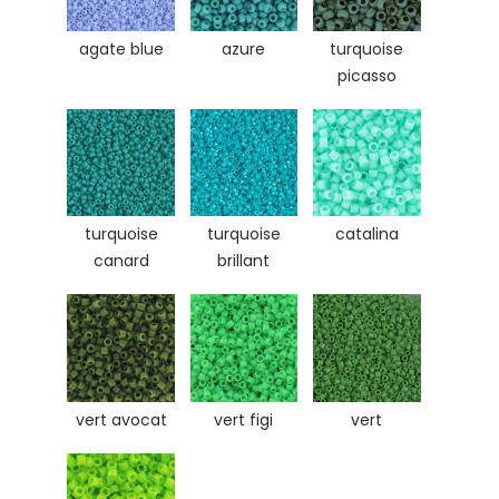
agate blue
azure
turquoise
picasso
turquoise
turquoise
catalina
canard
brillant
vert avocat
vert figi
vert