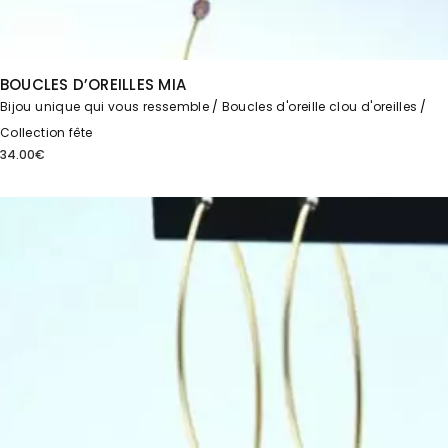
BOUCLES D’OREILLES MIA
Bijou unique qui vous ressemble
Boucles d'oreille clou d'oreilles
Collection fête
34.00
€