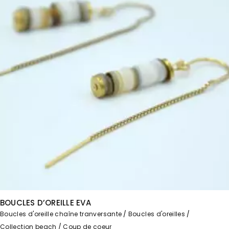
BOUCLES D’OREILLE EVA
Boucles d'oreille chaîne tranversante
Boucles d'oreilles
Collection beach
Coup de coeur