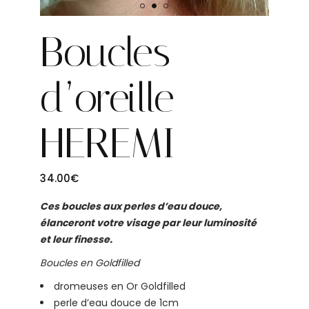
Boucles
d’oreille
HEREMI
34.00
€
Ces boucles aux perles d’eau douce,
élanceront votre visage par leur luminosité
et leur finesse.
Boucles en Goldfilled
dromeuses en Or Goldfilled
perle d’eau douce de 1cm