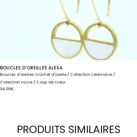
BOUCLES D’OREILLES ALEXA
Boucles d'oreilles crochet d'oreille
Collection cérémonie
Collection nacre
Coup de coeur
34.00
€
PRODUITS SIMILAIRES