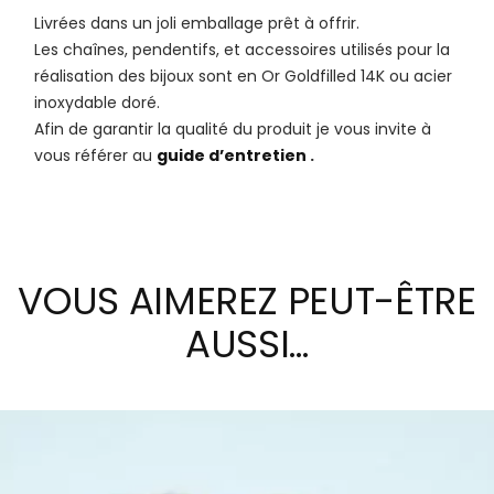
Livrées dans un joli emballage prêt à offrir.
Les chaînes, pendentifs, et accessoires utilisés pour la
réalisation des bijoux sont en Or Goldfilled 14K ou acier
inoxydable doré.
Afin de garantir la qualité du produit je vous invite à
vous référer au
guide d’entretien
.
VOUS AIMEREZ PEUT-ÊTRE
AUSSI…