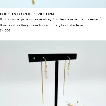
BOUCLES D’OREILLES VICTORIA
Bijou unique qui vous ressemble
Boucles d'oreille clou d'oreilles
Boucles d'oreilles
Collection summer
Les collections
34.00
€