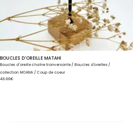
BOUCLES D’OREILLE MATAHI
Boucles d'oreille chaîne tranversante
Boucles d'oreilles
collection MOANA
Coup de coeur
43.00
€