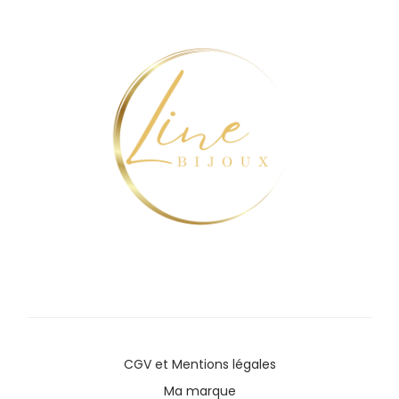
CGV
et
Mentions légales
Ma marque