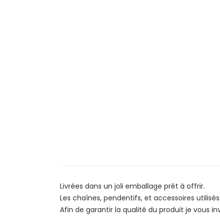
Livrées dans un joli emballage prêt à offrir.
Les chaînes, pendentifs, et accessoires utilisés
Afin de garantir la qualité du produit je vous in