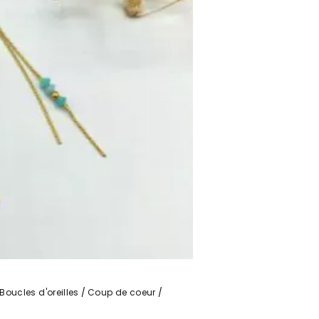
Boucles d'oreilles
Coup de coeur