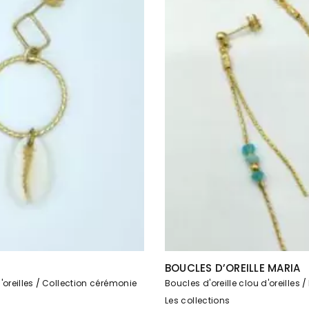
BOUCLES D’OREILLE MARIA
oreilles
Collection cérémonie
Boucles d'oreille clou d'oreilles
Les collections