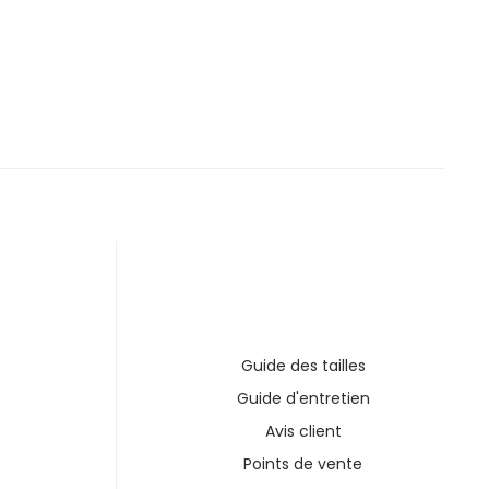
Guide des tailles
Guide d'entretien
Avis client
Points de vente