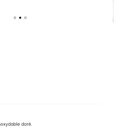
inoxydable doré.