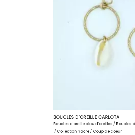
BOUCLES D’OREILLE CARLOTA
Boucles d'oreille clou d'oreilles
Boucles d'
Collection nacre
Coup de coeur