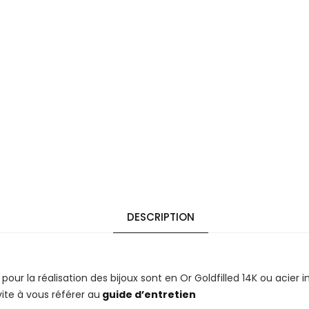
DESCRIPTION
 pour la réalisation des bijoux sont en Or Goldfilled 14K ou acier 
vite à vous référer au
guide d’entretien