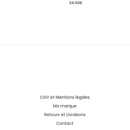
34.00
€
CGV
et
Mentions légales
Ma marque
Retours et Livraisons
Contact