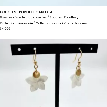
BOUCLES D’OREILLE CARLOTA
Boucles d'oreille clou d'oreilles
Boucles d'oreilles
Collection cérémonie
Collection nacre
Coup de coeur
34.00
€