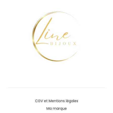
CGV
et
Mentions légales
Ma marque