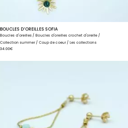
BOUCLES D’OREILLES SOFIA
Boucles d'oreilles
Boucles d'oreilles crochet d'oreille
Collection summer
Coup de coeur
Les collections
34.00
€