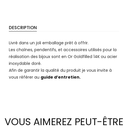
DESCRIPTION
Livré dans un joli emballage prêt à offrir.
Les chaînes, pendentifs, et accessoires utilisés pour la
réalisation des bijoux sont en Or Goldfilled 14K ou acier
inoxydable doré.
Afin de garantir la qualité du produit je vous invite à
vous référer au
guide d’entretien.
VOUS AIMEREZ PEUT-ÊTRE