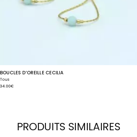
BOUCLES D’OREILLE CECILIA
Tous
34.00
€
PRODUITS SIMILAIRES