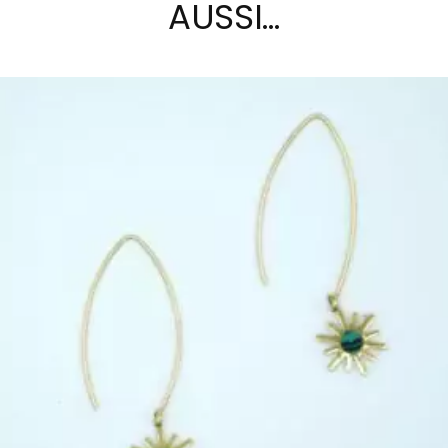
AUSSI…