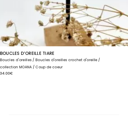
BOUCLES D’OREILLE TIARE
Boucles d'oreilles
Boucles d'oreilles crochet d'oreille
collection MOANA
Coup de coeur
34.00
€