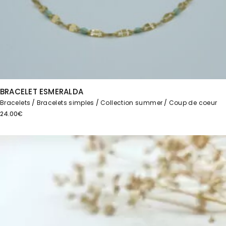
BRACELET ESMERALDA
Bracelets
Bracelets simples
Collection summer
Coup de coeur
24.00
€