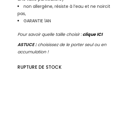
non allergène, résiste à l’eau et ne noircit
pas,
GARANTIE 1AN
Pour savoir quelle taille choisir :
clique ICI
ASTUCE :
choisissez de le porter seul ou en
accumulation !
RUPTURE DE STOCK