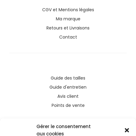
CGV
et
Mentions légales
Ma marque
Retours et Livraisons
Contact
Guide des tailles
Guide d'entretien
Avis client
Points de vente
Gérer le consentement
aux cookies