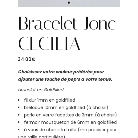
Bracelet Jonc
CECILIA
34.00
€
Choisissez votre couleur préférée pour
ajouter une touche de pep’s a votre tenue.
bracelet en Goldfilled
fil dur 1mm en goldfilled
breloque 10mm en goldfilled (à choisir)
perle en verre facettes de 3mm (à choisir)
fermoir mousqueton de 6mm en goldfilled
à vous de choisir la taille (me préciser pour
une taille particulière)