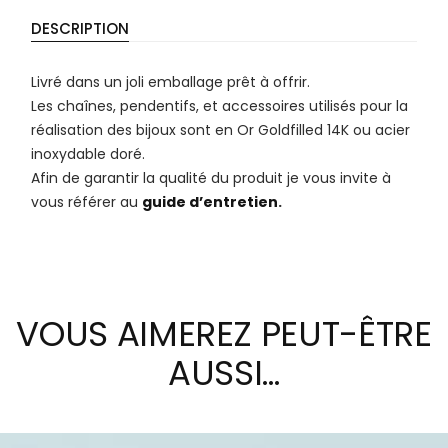
DESCRIPTION
Livré dans un joli emballage prêt à offrir.
Les chaînes, pendentifs, et accessoires utilisés pour la
réalisation des bijoux sont en Or Goldfilled 14K ou acier
inoxydable doré.
Afin de garantir la qualité du produit je vous invite à
vous référer au
guide d’entretien
.
VOUS AIMEREZ PEUT-ÊTRE
AUSSI…