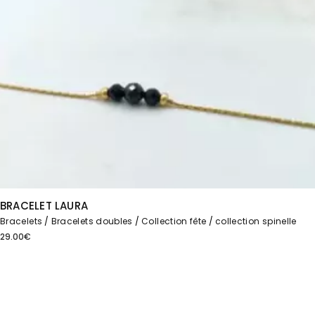
BRACELET LAURA
Bracelets
Bracelets doubles
Collection fête
collection spinelle
29.00
€