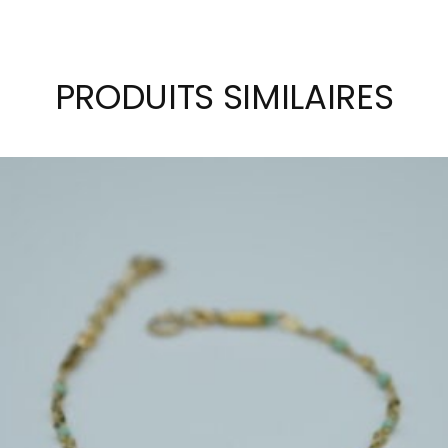
PRODUITS SIMILAIRES