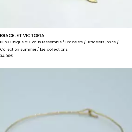
BRACELET VICTORIA
Bijou unique qui vous ressemble
Bracelets
Bracelets joncs
Collection summer
Les collections
34.00
€