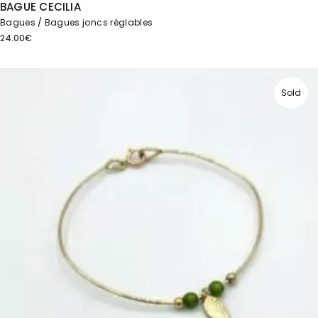
BAGUE CECILIA
Bagues
Bagues joncs réglables
24.00
€
Sold