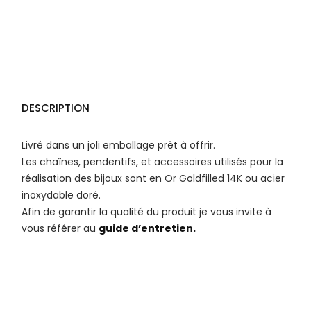
DESCRIPTION
Livré dans un joli emballage prêt à offrir.
Les chaînes, pendentifs, et accessoires utilisés pour la
réalisation des bijoux sont en Or Goldfilled 14K ou acier
inoxydable doré.
Afin de garantir la qualité du produit je vous invite à
vous référer au
guide d’entretien.