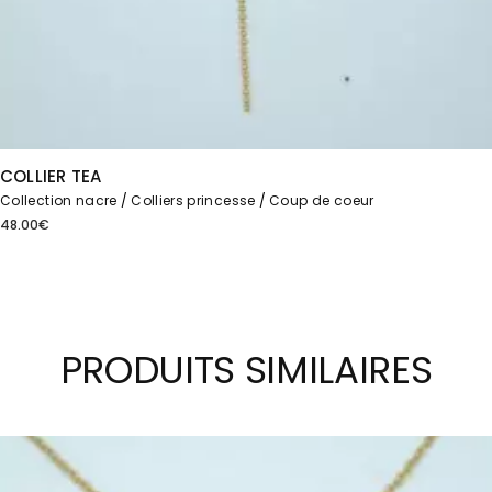
COLLIER TEA
Collection nacre
Colliers princesse
Coup de coeur
48.00
€
PRODUITS SIMILAIRES