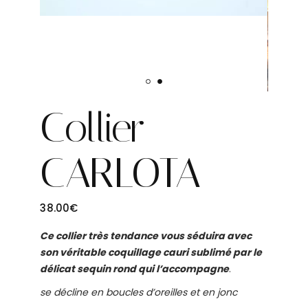
Collier
CARLOTA
38.00
€
Ce collier très tendance vous séduira avec
son véritable coquillage cauri sublimé par le
délicat sequin rond qui l’accompagne
.
se décline en boucles d’oreilles et en jonc