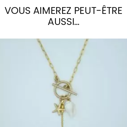
VOUS AIMEREZ PEUT-ÊTRE
AUSSI…