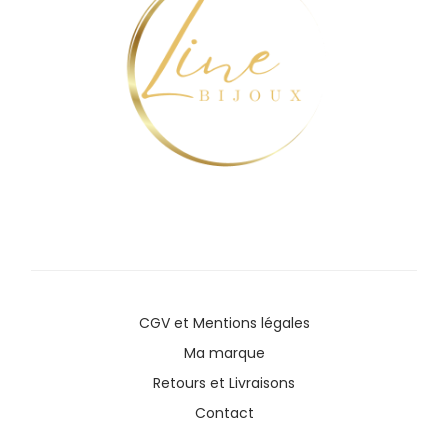
CGV
et
Mentions légales
Ma marque
Retours et Livraisons
Contact