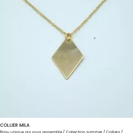
COLLIER MILA
Bijou unique qui vous ressemble
Collection summer
Colliers