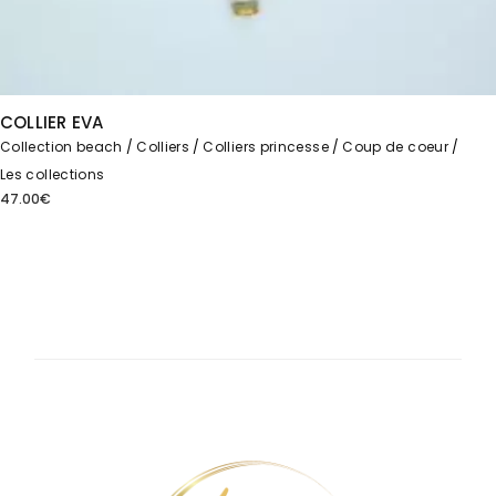
COLLIER EVA
Collection beach
Colliers
Colliers princesse
Coup de coeur
Les collections
47.00
€