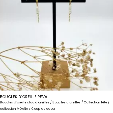
BOUCLES D’OREILLE REVA
Boucles d'oreille clou d'oreilles
Boucles d'oreilles
Collection fête
collection MOANA
Coup de coeur