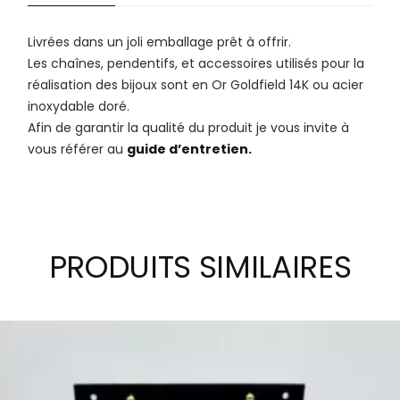
Livrées dans un joli emballage prêt à offrir.
Les chaînes, pendentifs, et accessoires utilisés pour la
réalisation des bijoux sont en Or Goldfield 14K ou acier
inoxydable doré.
Afin de garantir la qualité du produit je vous invite à
vous référer au
guide d’entretien.
PRODUITS SIMILAIRES