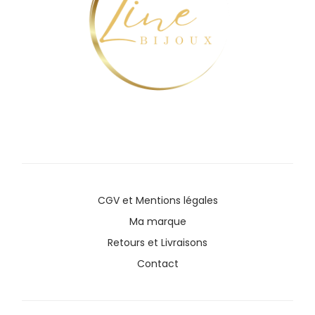
CGV
et
Mentions légales
Ma marque
Retours et Livraisons
Contact