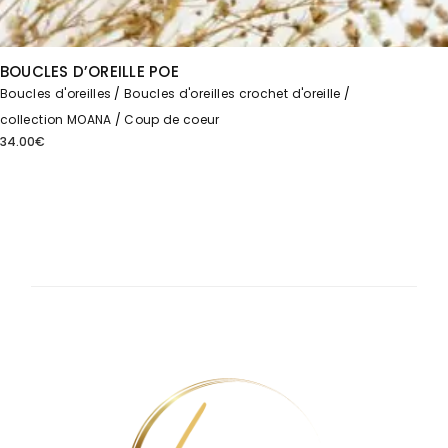
BOUCLES D’OREILLE POE
Boucles d'oreilles
Boucles d'oreilles crochet d'oreille
collection MOANA
Coup de coeur
34.00
€